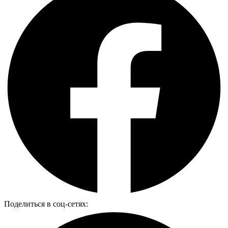
Поделиться в соц-сетях: