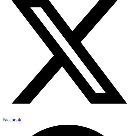
Facebook