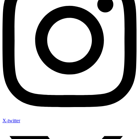
X-twitter