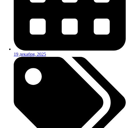
19 декабря, 2025