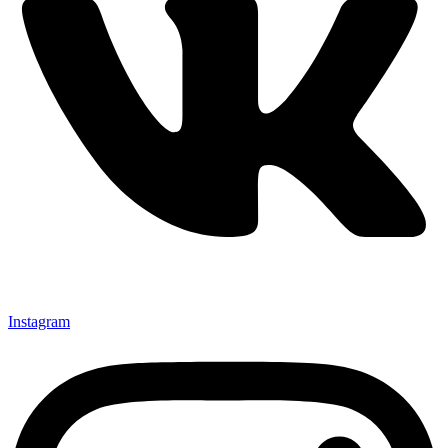
Instagram