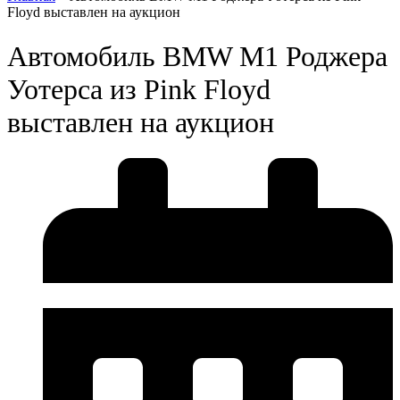
Floyd выставлен на аукцион
Автомобиль BMW M1 Роджера
Уотерса из Pink Floyd
выставлен на аукцион