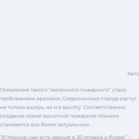
Авт
Появление такого “железного пожарного” стало
требованием времени. Современные города растут
не только вширь, но и в высоту. Соответственно
создание новой высотной пожарной техники
становится все более актуальным.
“В Минске уже есть здания в 30 этажей и более”, –