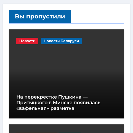
Вы пропустили
Новости
Новости Беларуси
На перекрестке Пушкина —
Притыцкого в Минске появилась
«вафельная» разметка