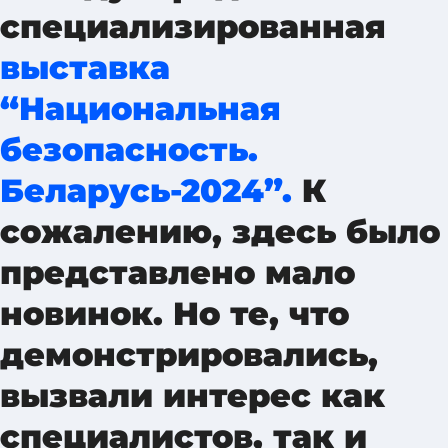
специализированная
выставка
“Национальная
безопасность.
Беларусь-2024”.
К
сожалению, здесь было
представлено мало
новинок. Но те, что
демонстрировались,
вызвали интерес как
специалистов, так и