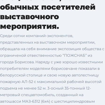
обычных посетителей
выставочного
мероприятия.
Среди сотни компаний-экспонентов,
представленных на выставочном мероприятии,
обращала на себя внимание экспозиция общества с
ограниченой отвественностью “ПОЖСНАБ” из
города Борисова. Наряду с уже хорошо известными
потребителям моделями борисовчане показали в
белорусской столице и свою новую автолестницу
пожарную АЛ-52 с максимальной рабочей высотой
подъема не менее 52 м. 3-осный 35-тонный 12-
метровый спецавтомобиль, созданный на
автошасси МАЗ-6312 (6х4) с шестицилиндровым