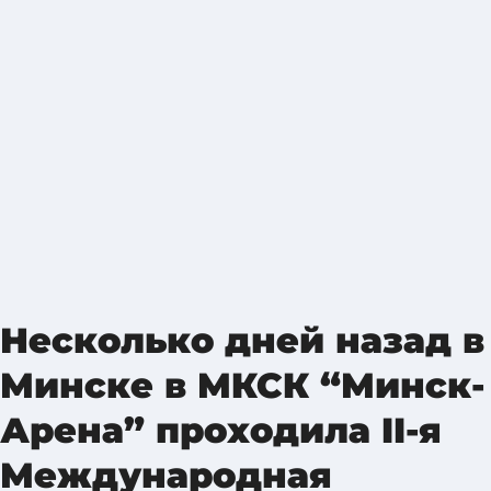
Несколько дней назад в
Минске в МКСК “Минск-
Арена” проходила II-я
Международная