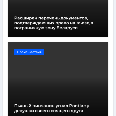
Расширен перечень документов,
подтверждающих право на въезд в
пограничную зону Беларуси
Происшествия
Пьяный пинчанин угнал Pontiac у
девушки своего спящего друга