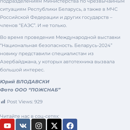
подразделениям Министерства по чрезвычайным
ситуациям Республики Беларусь, а также в МЧС
Российской Федерации и других государств –
членов “ЕАЭС”. И не только.
Во время проведения Международной выставки
“Национальная безопасность. Беларусь-2024”
новику представили специалистам из
Азербайджана, у которых автотехника вызвала
большой интерес.
Юрий ВЛОДАВСКИ
Фото ООО “ПОЖСНАБ”
Post Views:
929
Читайте нас в соц-сетях: