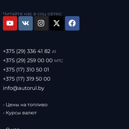
Читайте нас в соц-сетях:
+375 (29) 336 41 82
А1
+375 (29) 259 00 00
МТС
+375 (17) 310 50 01
+375 (17) 319 50 00
info@autorul.by
- Цены на топливо
- Курсы валют