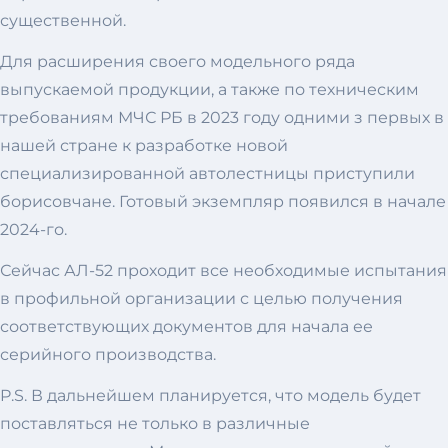
существенной.
Для расширения своего модельного ряда
выпускаемой продукции, а также по техническим
требованиям МЧС РБ в 2023 году одними з первых в
нашей стране к разработке новой
специализированной автолестницы приступили
борисовчане. Готовый экземпляр появился в начале
2024-го.
Сейчас АЛ-52 проходит все необходимые испытания
в профильной организации с целью получения
соответствующих документов для начала ее
серийного производства.
P.S. В дальнейшем планируется, что модель будет
поставляться не только в различные