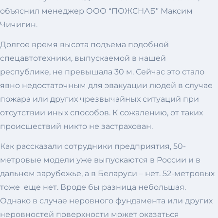
объяснил менеджер ООО “ПОЖСНАБ” Максим
Чичигин.
Долгое время высота подъема подобной
спецавтотехники, выпускаемой в нашей
республике, не превышала 30 м. Сейчас это стало
явно недостаточным для эвакуации людей в случае
пожара или других чрезвычайных ситуаций при
отсутствии иных способов. К сожалению, от таких
происшествий никто не застрахован.
Как рассказали сотрудники предприятия, 50-
метровые модели уже выпускаются в России и в
дальнем зарубежье, а в Беларуси – нет. 52-метровых
тоже еще нет. Вроде бы разница небольшая.
Однако в случае неровного фундамента или других
неровностей поверхности может оказаться