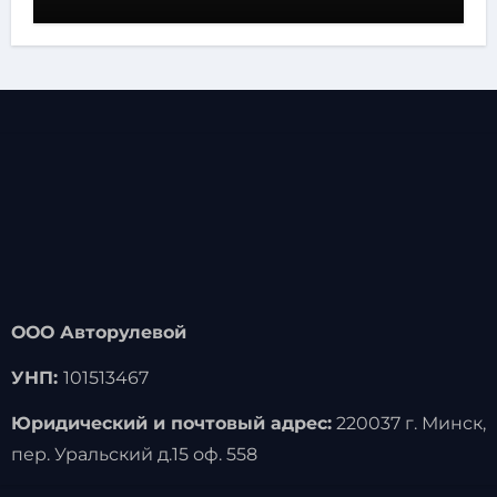
ООО Авторулевой
УНП:
101513467
Юридический и почтовый адрес:
220037 г. Минск,
пер. Уральский д.15 оф. 558