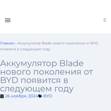
Главная
»
Аккумулятор Blade нового поколения от BYD
появится в следующем году
Аккумулятор Blade
нового поколения от
BYD появится в
следующем году
26 ноября, 2024
BYD