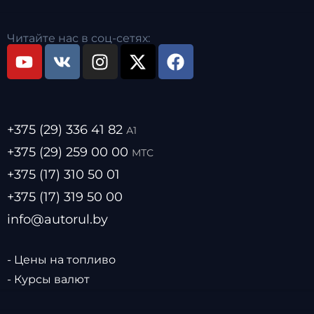
Читайте нас в соц-сетях:
+375 (29) 336 41 82
А1
+375 (29) 259 00 00
МТС
+375 (17) 310 50 01
+375 (17) 319 50 00
info@autorul.by
- Цены на топливо
- Курсы валют