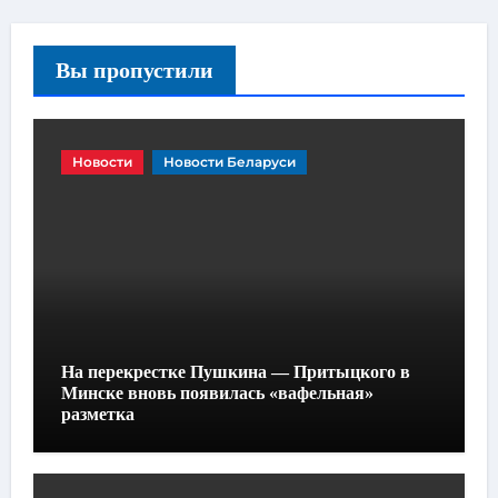
Вы пропустили
Новости
Новости Беларуси
На перекрестке Пушкина — Притыцкого в
Минске вновь появилась «вафельная»
разметка