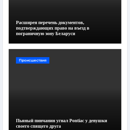
Расширен перечень документов,
подтверждающих право на въезд в
пограничную зону Беларуси
Происшествия
Пьяный пинчанин угнал Pontiac у девушки
своего спящего друга