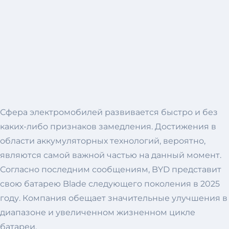
Сфера электромобилей развивается быстро и без
каких-либо признаков замедления. Достижения в
области аккумуляторных технологий, вероятно,
являются самой важной частью на данный момент.
Согласно последним сообщениям, BYD представит
свою батарею Blade следующего поколения в 2025
году. Компания обещает значительные улучшения в
диапазоне и увеличенном жизненном цикле
батареи.