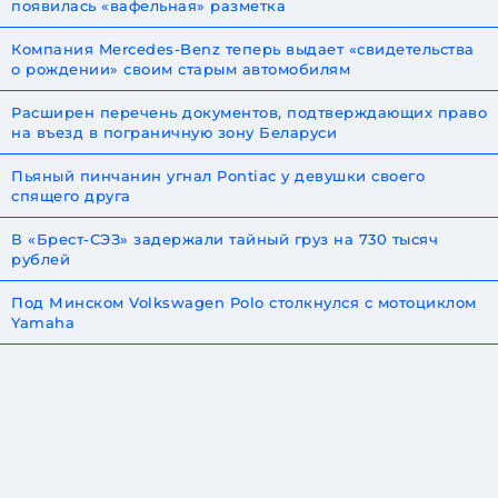
появилась «вафельная» разметка
Компания Mercedes-Benz теперь выдает «свидетельства
о рождении» своим старым автомобилям
Расширен перечень документов, подтверждающих право
на въезд в пограничную зону Беларуси
Пьяный пинчанин угнал Pontiac у девушки своего
спящего друга
В «Брест-СЭЗ» задержали тайный груз на 730 тысяч
рублей
Под Минском Volkswagen Polo столкнулся с мотоциклом
Yamaha