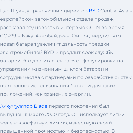
Цао Шуан, управляющий директор
BYD
Central Asia в
европейском автомобильном отделе продаж,
рассказал эту новость в интервью CGTN во время
COP29 в Баку, Азербайджан. Он подтвердил, что
новая батарея увеличит дальность поездки
электромобилей BYD и продлит срок службы
батареи. Это достигается за счет фокусировки на
управлении жизненным циклом батареи и
сотрудничества с партнерами по разработке систем
повторного использования батареи для таких
приложений, как хранение энергии.
Аккумулятор Blade
первого поколения был
выпущен в марте 2020 года. Он использует литий-
железо-фосфатную химию, известную своей
повышенной прочностью и безопасностью. В