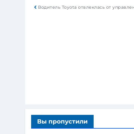
Вы пропустили