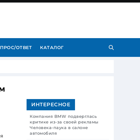
ПРОС/ОТВЕТ
КАТАЛОГ
ам
ИНТЕРЕСНОЕ
Компания BMW подверглась
критике из-за своей рекламы
Человека-паука в салоне
автомобиля
ия