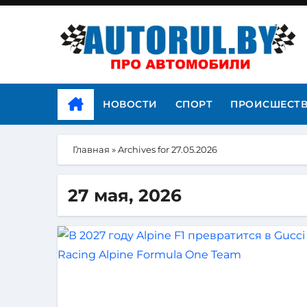
НОВОСТИ
СПОРТ
ПРОИСШЕСТ
Главная
»
Archives for 27.05.2026
27 мая, 2026