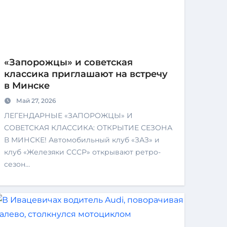
«Запорожцы» и советская
классика приглашают на встречу
в Минске
Май 27, 2026
ЛЕГЕНДАРНЫЕ «ЗАПОРОЖЦЫ» И
СОВЕТСКАЯ КЛАССИКА: ОТКРЫТИЕ СЕЗОНА
В МИНСКЕ! Автомобильный клуб «ЗАЗ» и
клуб «Железяки СССР» открывают ретро-
сезон…