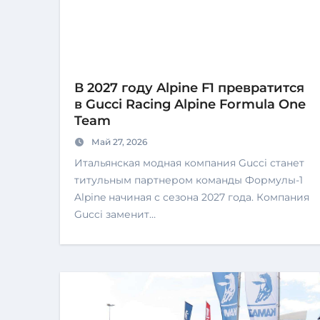
В 2027 году Alpine F1 превратится
в Gucci Racing Alpine Formula One
Team
Май 27, 2026
Итальянская модная компания Gucci станет
титульным партнером команды Формулы-1
Alpine начиная с сезона 2027 года. Компания
Gucci заменит…