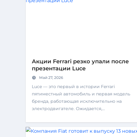
Акции Ferrari резко упали после
презентации Luce
Май 27, 2026
Luce — это первый в истории Ferrari
пятиместный автомобиль и первая модель
бренда, работающая исключительно на
электродвигателе. Ожидается,…