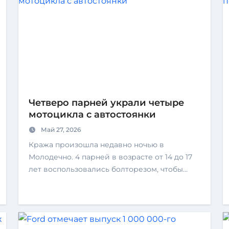
Четверо парней украли четыре
мотоцикла с автостоянки
Май 27, 2026
Кража произошла недавно ночью в
Молодечно. 4 парней в возрасте от 14 до 17
лет воспользовались болторезом, чтобы…