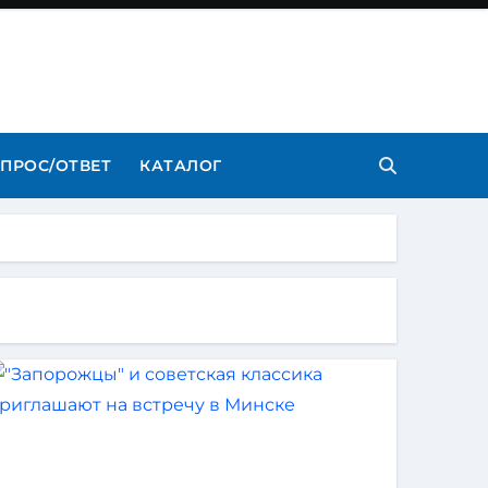
ПРОС/ОТВЕТ
КАТАЛОГ