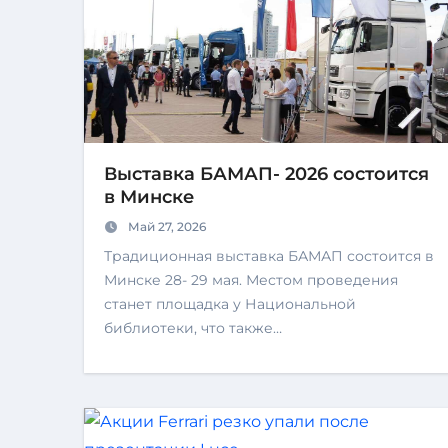
Выставка БАМАП- 2026 состоится
в Минске
Май 27, 2026
Традиционная выставка БАМАП состоится в
Минске 28- 29 мая. Местом проведения
станет площадка у Национальной
библиотеки, что также…