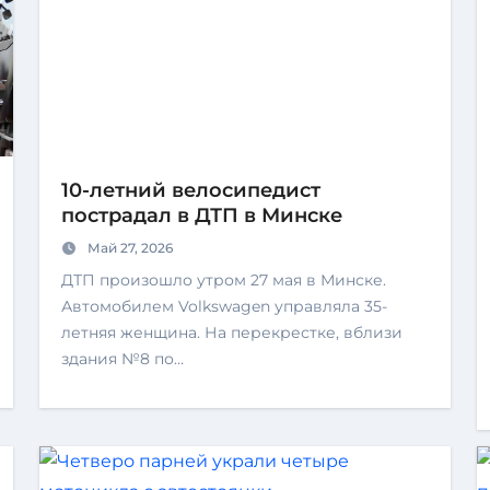
10-летний велосипедист
пострадал в ДТП в Минске
Май 27, 2026
ДТП произошло утром 27 мая в Минске.
Автомобилем Volkswagen управляла 35-
летняя женщина. На перекрестке, вблизи
здания №8 по…