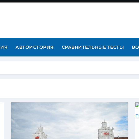
ВИЯ
АВТОИСТОРИЯ
СРАВНИТЕЛЬНЫЕ ТЕСТЫ
ВО