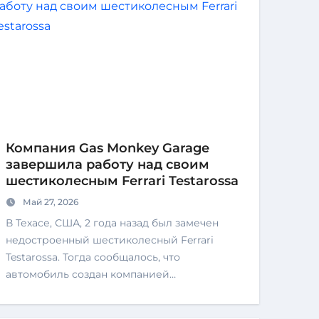
Компания Gas Monkey Garage
завершила работу над своим
шестиколесным Ferrari Testarossa
Май 27, 2026
В Техасе, США, 2 года назад был замечен
недостроенный шестиколесный Ferrari
Testarossa. Тогда сообщалось, что
автомобиль создан компанией…