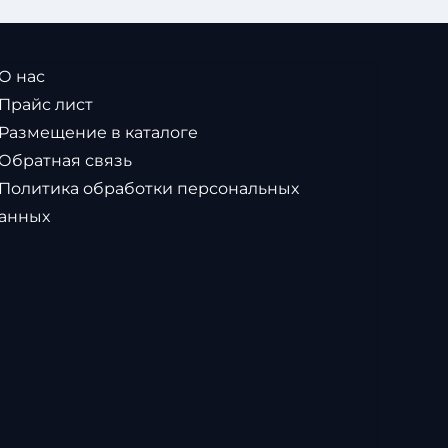
 О нас
 Прайс лист
 Размещение в каталоге
 Обратная связь
 Политика обработки персональных
анных