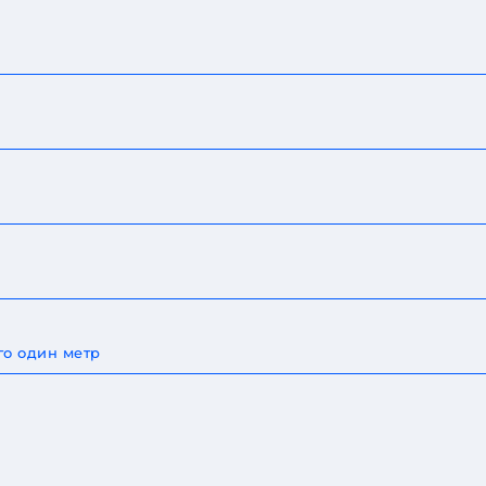
го один метр