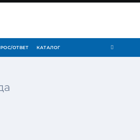
РОС/ОТВЕТ
КАТАЛОГ
да