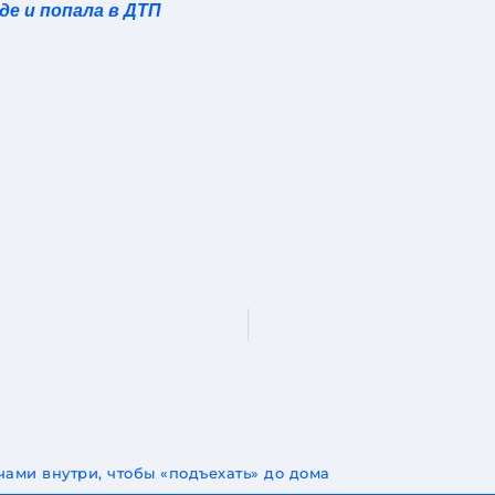
е и попала в ДТП
ами внутри, чтобы «подъехать» до дома