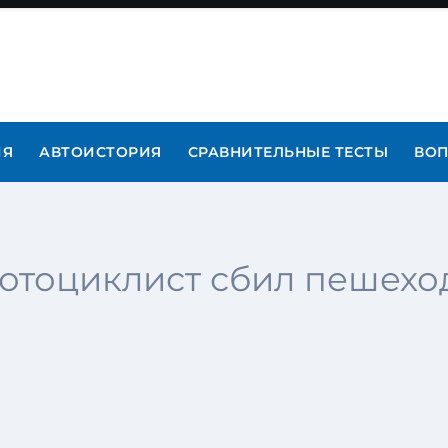
ИЯ
АВТОИСТОРИЯ
СРАВНИТЕЛЬНЫЕ ТЕСТЫ
ВОП
отоциклист сбил пешехо