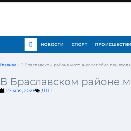
НОВОСТИ
СПОРТ
ПРОИСШЕСТВ
Главная
»
В Браславском районе мотоциклист сбил пешехода
В Браславском районе м
27 мая, 2026
ДТП