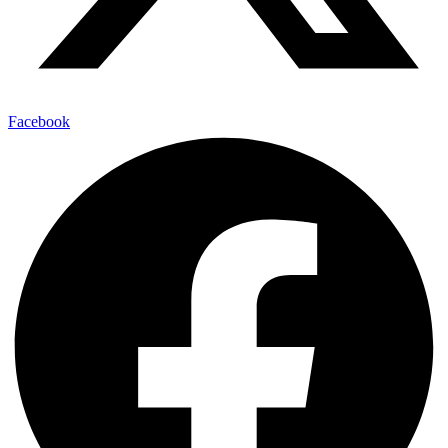
Facebook