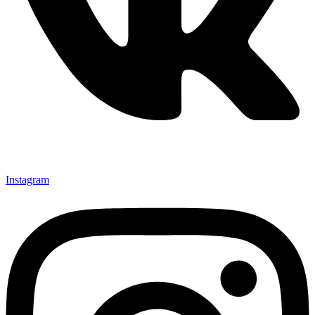
Instagram