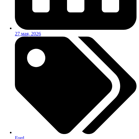
27 мая, 2026
Ford