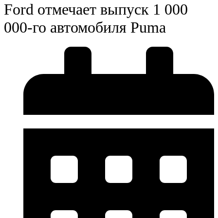
Ford отмечает выпуск 1 000
000-го автомобиля Puma