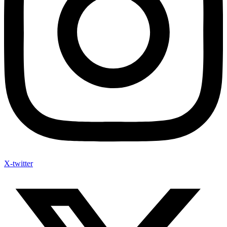
X-twitter