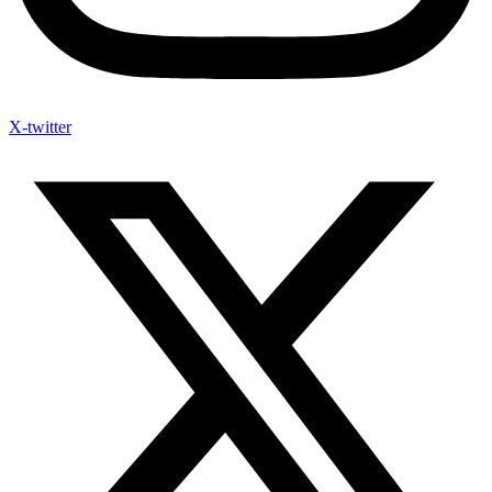
X-twitter