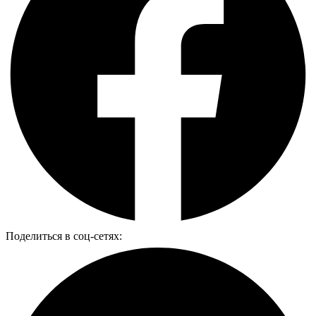
Поделиться в соц-сетях: