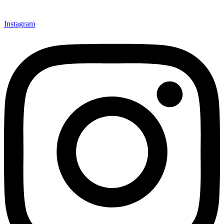
Instagram