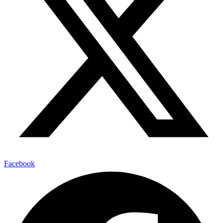
Facebook