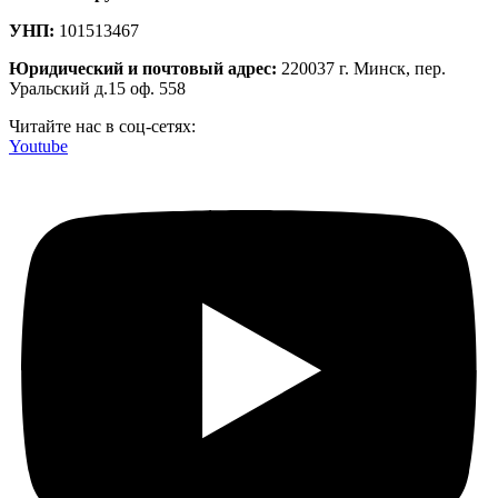
УНП:
101513467
Юридический и почтовый адрес:
220037 г. Минск, пер.
Уральский д.15 оф. 558
Читайте нас в соц-сетях:
Youtube