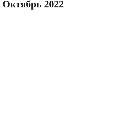
Октябрь 2022