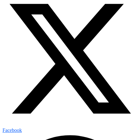
Facebook