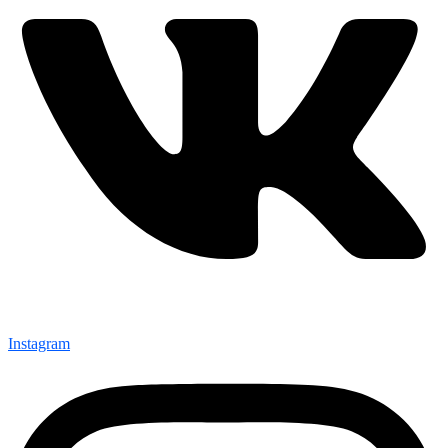
Instagram