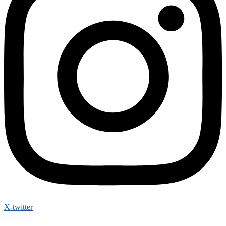
X-twitter