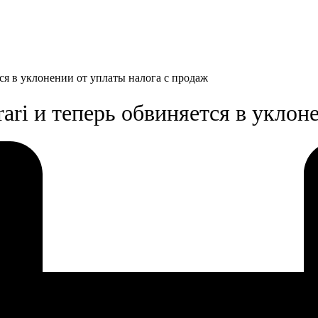
тся в уклонении от уплаты налога с продаж
ari и теперь обвиняется в уклон