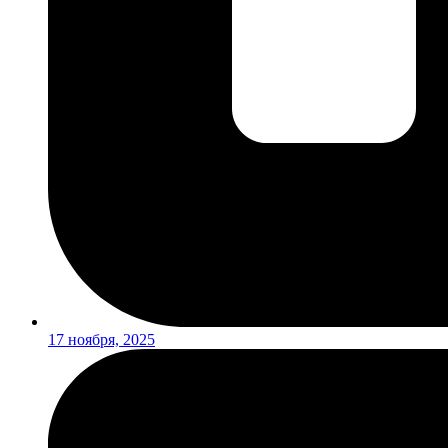
17 ноября, 2025