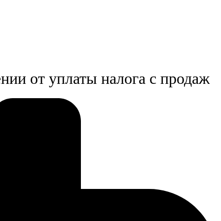
ении от уплаты налога с продаж