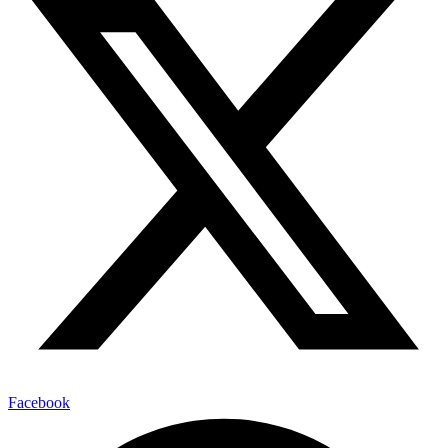
Facebook