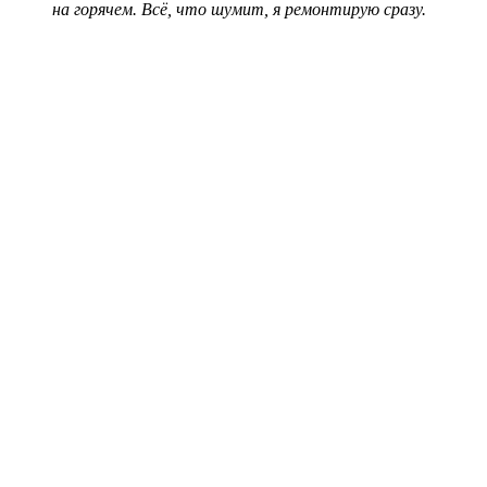
на горячем. Всё, что шумит, я ремонтирую сразу.