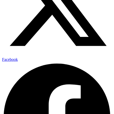
Facebook