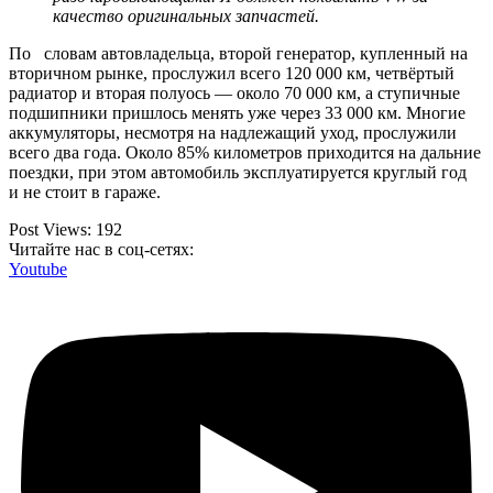
качество оригинальных запчастей.
По словам автовладельца, второй генератор, купленный на
вторичном рынке, прослужил всего 120 000 км, четвёртый
радиатор и вторая полуось — около 70 000 км, а ступичные
подшипники пришлось менять уже через 33 000 км. Многие
аккумуляторы, несмотря на надлежащий уход, прослужили
всего два года. Около 85% километров приходится на дальние
поездки, при этом автомобиль эксплуатируется круглый год
и не стоит в гараже.
Post Views:
192
Читайте нас в соц-сетях:
Youtube