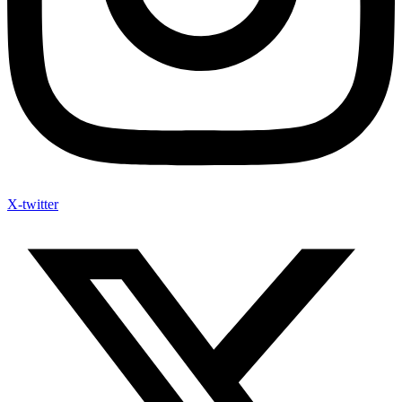
X-twitter