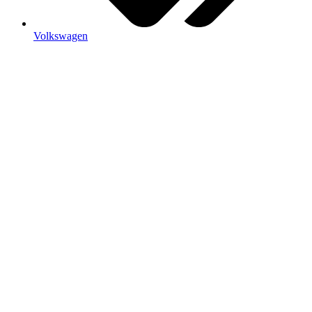
Volkswagen