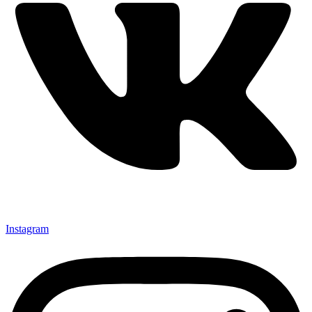
Instagram