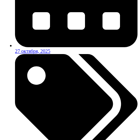
27 октября, 2025