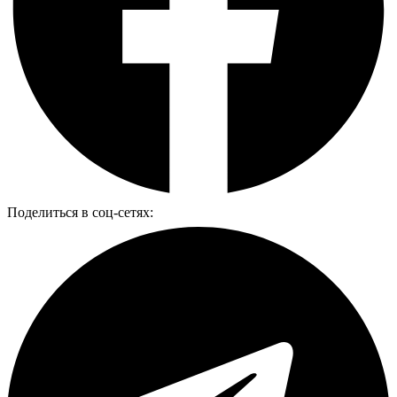
Поделиться в соц-сетях: