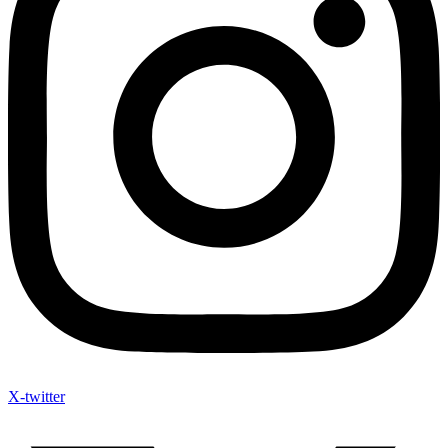
X-twitter