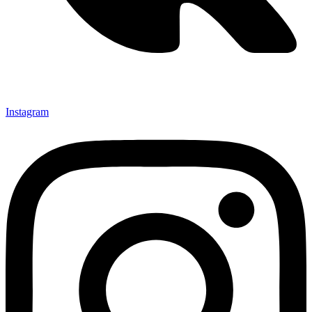
Instagram