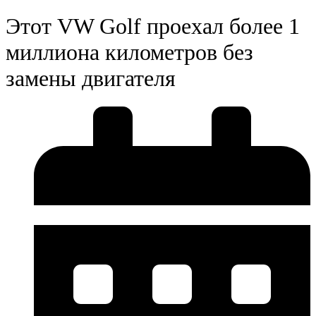
Этот VW Golf проехал более 1
миллиона километров без
замены двигателя