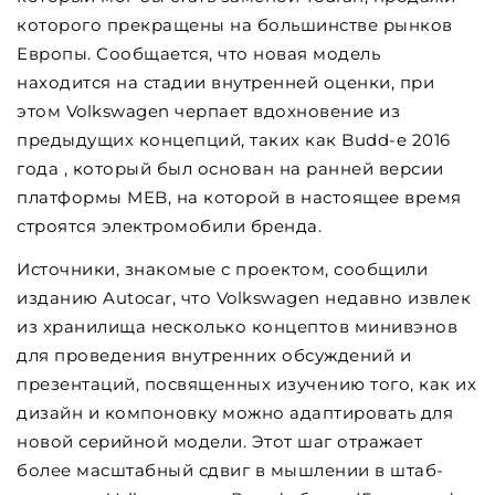
которого прекращены на большинстве рынков
Европы. Сообщается, что новая модель
находится на стадии внутренней оценки, при
этом Volkswagen черпает вдохновение из
предыдущих концепций, таких как Budd-e 2016
года , который был основан на ранней версии
платформы MEB, на которой в настоящее время
строятся электромобили бренда.
Источники, знакомые с проектом, сообщили
изданию Autocar, что Volkswagen недавно извлек
из хранилища несколько концептов минивэнов
для проведения внутренних обсуждений и
презентаций, посвященных изучению того, как их
дизайн и компоновку можно адаптировать для
новой серийной модели. Этот шаг отражает
более масштабный сдвиг в мышлении в штаб-