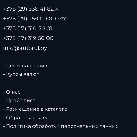
+375 (29) 336 41 82
А1
+375 (29) 259 00 00
МТС
+375 (17) 310 50 01
+375 (17) 319 50 00
info@autorul.by
- Цены на топливо
- Курсы валют
- О нас
- Прайс лист
- Размещение в каталоге
- Обратная связь
- Политика обработки персональных данных