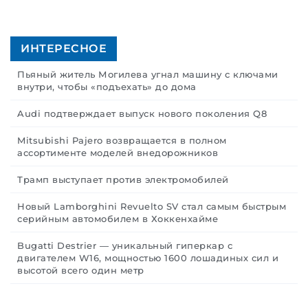
ИНТЕРЕСНОЕ
Пьяный житель Могилева угнал машину с ключами
внутри, чтобы «подъехать» до дома
Audi подтверждает выпуск нового поколения Q8
Mitsubishi Pajero возвращается в полном
ассортименте моделей внедорожников
Трамп выступает против электромобилей
Новый Lamborghini Revuelto SV стал самым быстрым
серийным автомобилем в Хоккенхайме
Bugatti Destrier — уникальный гиперкар с
двигателем W16, мощностью 1600 лошадиных сил и
высотой всего один метр