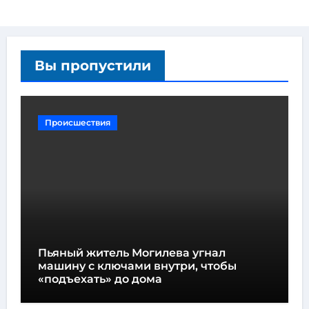
Вы пропустили
Происшествия
Пьяный житель Могилева угнал
машину с ключами внутри, чтобы
«подъехать» до дома