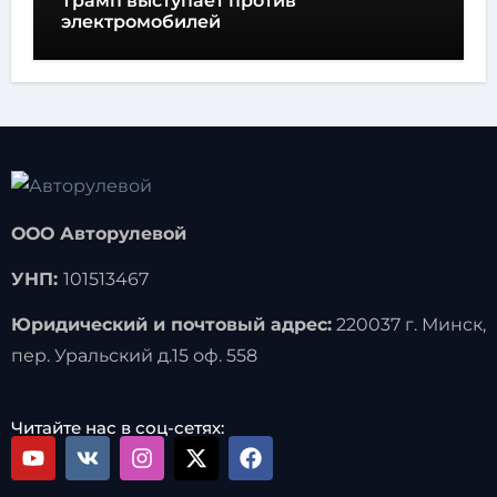
Трамп выступает против
электромобилей
ООО Авторулевой
УНП:
101513467
Юридический и почтовый адрес:
220037 г. Минск,
пер. Уральский д.15 оф. 558
Читайте нас в соц-сетях: