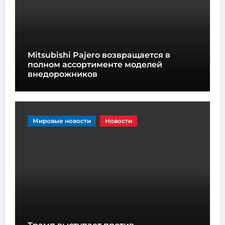
Mitsubishi Pajero возвращается в
полном ассортименте моделей
внедорожников
Мировые новости
Новости