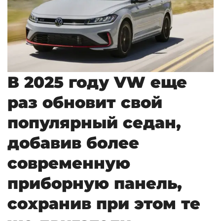
В 2025 году VW еще
раз обновит свой
популярный седан,
добавив более
современную
приборную панель,
сохранив при этом те