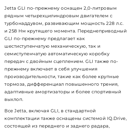
Jetta GLI по-прежнему оснащен 2,0-литровым
рядным четырехцилиндровым двигателем с
турбонаддувом, развивающим мощность 228 л.с.
и 258 Нм крутящего момента. Переднеприводный
GLI по-прежнему предлагает как
шестиступенчатую механическую, так и
семиступенчатую автоматическую коробку
передач с двойным сцеплением. GLI также по-
прежнему включает в себя улучшения
производительности, такие как более крупные
тормоза, дифференциал повышенного трения,
адаптивные амортизаторы и более спортивный
выхлоп.
Все Jetta, включая GLI, в стандартной
комплектации также оснащены системой IQ.Drive,
состоящей из переднего и заднего радара,