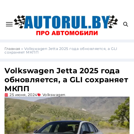
Главная
»
Volkswagen Jetta 2025 года обновляется, а GLI
сохраняет МКПП
Volkswagen Jetta 2025 года
обновляется, а GLI сохраняет
МКПП
25 июня, 2024
Volkswagen