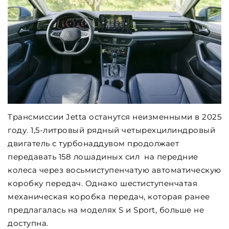
Трансмиссии Jetta останутся неизменными в 2025
году. 1,5-литровый рядный четырехцилиндровый
двигатель с турбонаддувом продолжает
передавать 158 лошадиных сил на передние
колеса через восьмиступенчатую автоматическую
коробку передач. Однако шестиступенчатая
механическая коробка передач, которая ранее
предлагалась на моделях S и Sport, больше не
доступна.