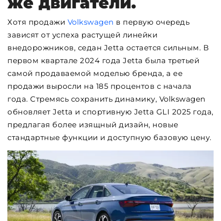
же двигатели.
Хотя продажи
Volkswagen
в первую очередь
зависят от успеха растущей линейки
внедорожников, седан Jetta остается сильным. В
первом квартале 2024 года Jetta была третьей
самой продаваемой моделью бренда, а ее
продажи выросли на 185 процентов с начала
года. Стремясь сохранить динамику, Volkswagen
обновляет Jetta и спортивную Jetta GLI 2025 года,
предлагая более изящный дизайн, новые
стандартные функции и доступную базовую цену.