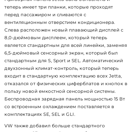
теперь имеет три планки, которые проходят
перед пассажиром и сливаются с
вентиляционным отверстием кондиционера.
Слева расположен новый плавающий дисплей с
8,0-дюймовым дисплеем, который теперь
является стандартным для всей линейки, заменяя
6,5-дюймовый сенсорный экран, который был
стандартным для S, Sport и SEL. Автоматический
двухзонный климат-контроль, который теперь
входит в стандартную комплектацию всех Jetta,
отказался от физических циферблатов и кнопок в
пользу новой емкостной сенсорной системы.
Беспроводная зарядная панель мощностью 15 Вт
со встроенным охлаждением поставляется в
комплектациях SE, SEL и GLI.
VW также добавил больше стандартного