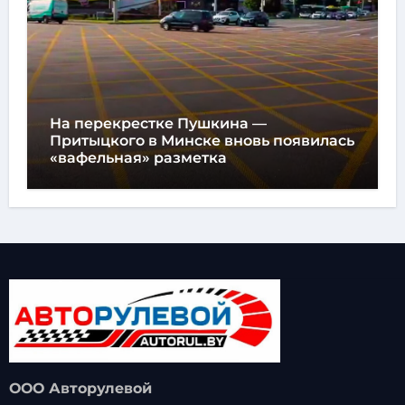
На перекрестке Пушкина —
Притыцкого в Минске вновь появилась
«вафельная» разметка
ООО Авторулевой