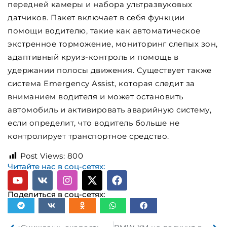
передней камеры и набора ультразвуковых
датчиков. Пакет включает в себя функции
помощи водителю, такие как автоматическое
экстренное торможение, мониторинг слепых зон,
адаптивный круиз-контроль и помощь в
удержании полосы движения. Существует также
система Emergency Assist, которая следит за
вниманием водителя и может остановить
автомобиль и активировать аварийную систему,
если определит, что водитель больше не
контролирует транспортное средство.
Post Views:
800
Читайте нас в соц-сетях:
Поделиться в соц-сетях: