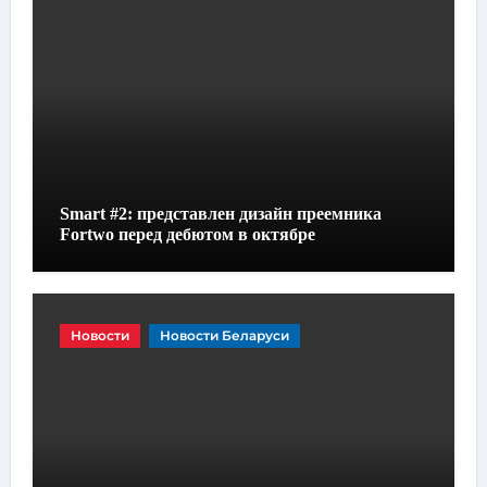
Smart #2: представлен дизайн преемника
Fortwo перед дебютом в октябре
Новости
Новости Беларуси