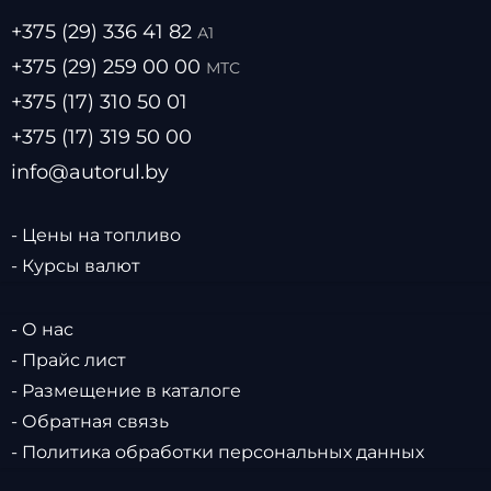
+375 (29) 336 41 82
А1
+375 (29) 259 00 00
МТС
+375 (17) 310 50 01
+375 (17) 319 50 00
info@autorul.by
- Цены на топливо
- Курсы валют
- О нас
- Прайс лист
- Размещение в каталоге
- Обратная связь
- Политика обработки персональных данных