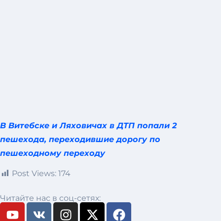
В Витебске и Ляховичах в ДТП попали 2
пешехода, переходившие дорогу по
пешеходному переходу
Post Views:
174
Читайте нас в соц-сетях: