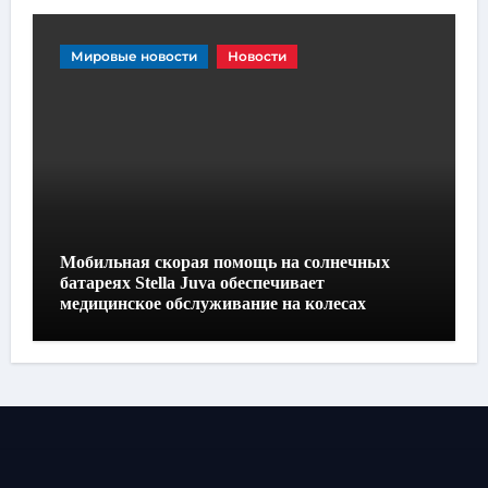
Мировые новости
Новости
Мобильная скорая помощь на солнечных
батареях Stella Juva обеспечивает
медицинское обслуживание на колесах