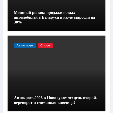
Мощный рывок: продажи новых
автомобилей в Беларуси в июле выросли на
30%
Автоспорт
Спорт
Автокросс-2026 в Новолукомле: день второй-
переворот и сломанная ключица!