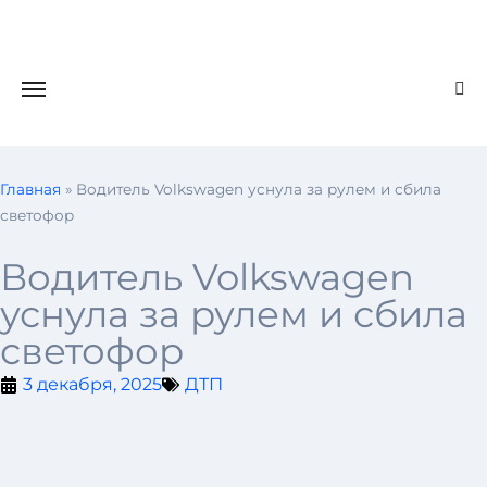
Главная
»
Водитель Volkswagen уснула за рулем и сбила
светофор
Водитель Volkswagen
уснула за рулем и сбила
светофор
3 декабря, 2025
ДТП