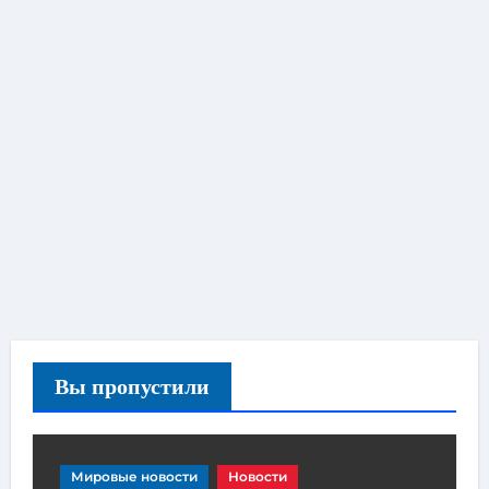
Вы пропустили
Мировые новости
Новости