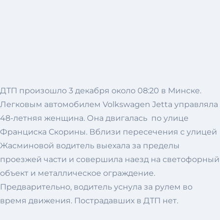
ДТП произошло 3 декабря около 08:20 в Минске.
Легковым автомобилем Volkswagen Jetta управляла
48-летняя женщина. Она двигалась по улице
Франциска Скорины. Вблизи пересечения с улицей
Жасминовой водитель выехала за пределы
проезжей части и совершила наезд на светофорный
объект и металлическое ограждение.
Предварительно, водитель уснула за рулем во
время движения. Пострадавших в ДТП нет.