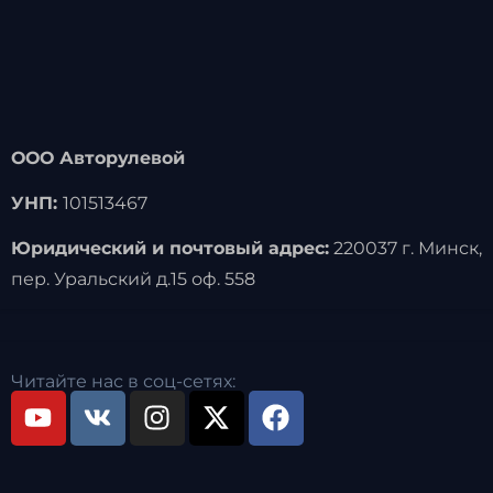
ООО Авторулевой
УНП:
101513467
Юридический и почтовый адрес:
220037 г. Минск,
пер. Уральский д.15 оф. 558
Читайте нас в соц-сетях: