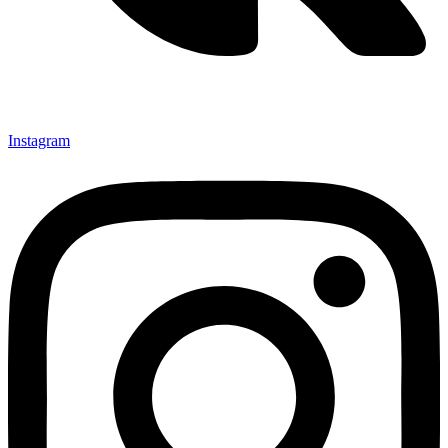
Instagram