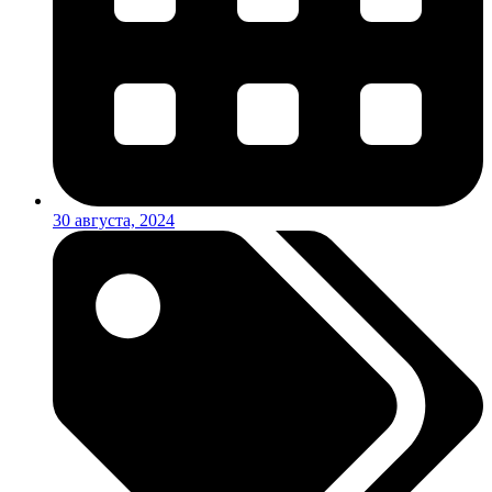
30 августа, 2024