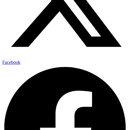
Facebook