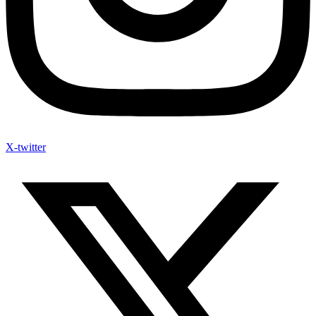
X-twitter