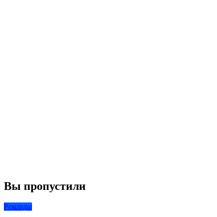
Вы пропустили
Рекорды