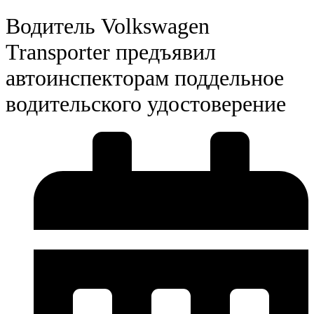
Водитель Volkswagen
Transporter предъявил
автоинспекторам поддельное
водительского удостоверение