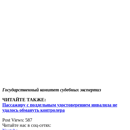
Государственный комитет судебных экспертиз
ЧИТАЙТЕ ТАКЖЕ:
Пассажиру с поддельным удостоверением инвалида не
удалось обмануть контролера
Post Views:
587
Читайте нас в соц-сетях: