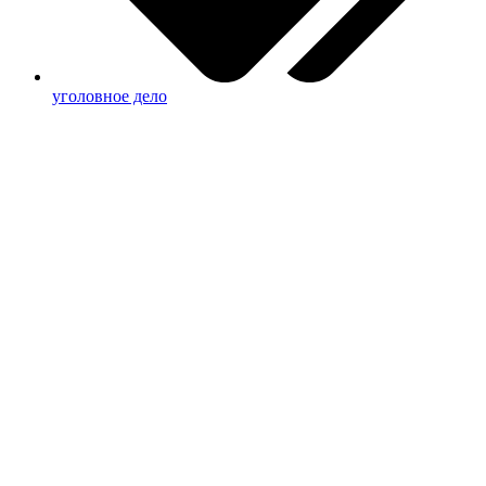
уголовное дело