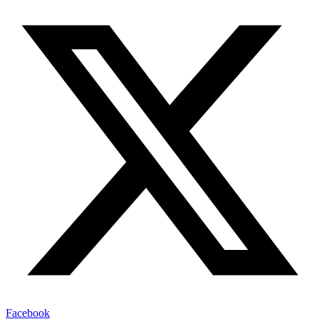
Facebook