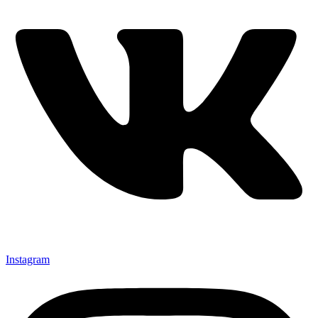
Instagram