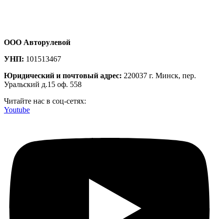
ООО Авторулевой
УНП:
101513467
Юридический и почтовый адрес:
220037 г. Минск, пер.
Уральский д.15 оф. 558
Читайте нас в соц-сетях:
Youtube