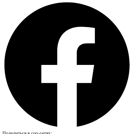
Поделиться в соц-сетях: