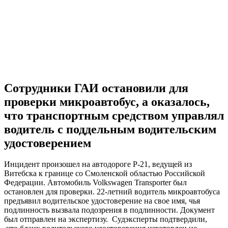
Сотрудники ГАИ остановили для
проверки микроавтобус, а оказалось,
что транспортным средством управлял
водитель с поддельным водительским
удостоверением
Инцидент произошел на автодороге Р-21, ведущей из
Витебска к границе со Смоленской областью Российской
Федерации. Автомобиль Volkswagen Transporter был
остановлен для проверки. 22-летний водитель микроавтобуса
предъявил водительское удостоверение на свое имя, чья
подлинность вызвала подозрения в подлинности. Документ
был отправлен на экспертизу. Судэксперты подтвердили,