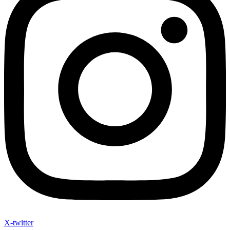
X-twitter