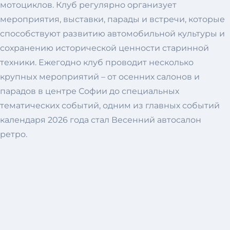
мотоциклов. Клуб регулярно организует
мероприятия, выставки, парады и встречи, которые
способствуют развитию автомобильной культуры и
сохранению исторической ценности старинной
техники. Ежегодно клуб проводит несколько
крупных мероприятий – от осенних салонов и
парадов в центре Софии до специальных
тематических событий, одним из главных событий
календаря 2026 года стал Весенний автосалон
ретро.