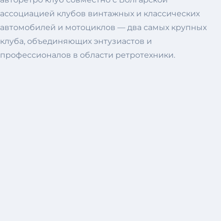
ассоциацией клубов винтажных и классических
автомобилей и мотоциклов — два самых крупных
клуба, объединяющих энтузиастов и
профессионалов в области ретротехники.