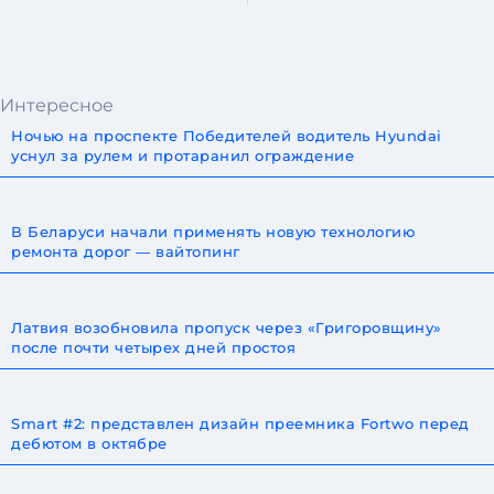
Интересное
Ночью на проспекте Победителей водитель Hyundai
уснул за рулем и протаранил ограждение
В Беларуси начали применять новую технологию
ремонта дорог — вайтопинг
Латвия возобновила пропуск через «Григоровщину»
после почти четырех дней простоя
Smart #2: представлен дизайн преемника Fortwo перед
дебютом в октябре