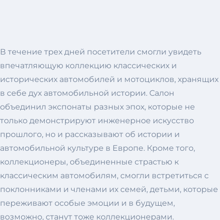
В течение трех дней посетители смогли увидеть
впечатляющую коллекцию классических и
исторических автомобилей и мотоциклов, хранящих
в себе дух автомобильной истории. Салон
объединил экспонаты разных эпох, которые не
только демонстрируют инженерное искусство
прошлого, но и рассказывают об истории и
автомобильной культуре в Европе. Кроме того,
коллекционеры, объединенные страстью к
классическим автомобилям, смогли встретиться с
поклонниками и членами их семей, детьми, которые
переживают особые эмоции и в будущем,
возможно, станут тоже коллекционерами.