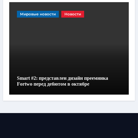
Мировые новости
Новости
Smart #2: представлен дизайн преемника
Fortwo перед дебютом в октябре