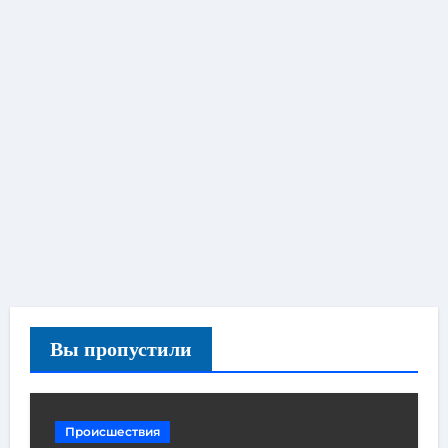
Вы пропустили
Происшествия