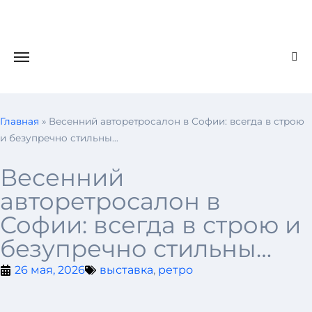
Главная
»
Весенний авторетросалон в Софии: всегда в строю
и безупречно стильны…
Весенний
авторетросалон в
Софии: всегда в строю и
безупречно стильны…
26 мая, 2026
выставка
,
ретро