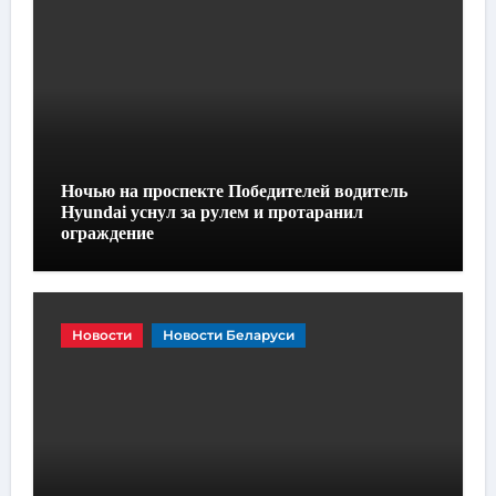
Ночью на проспекте Победителей водитель
Hyundai уснул за рулем и протаранил
ограждение
Новости
Новости Беларуси