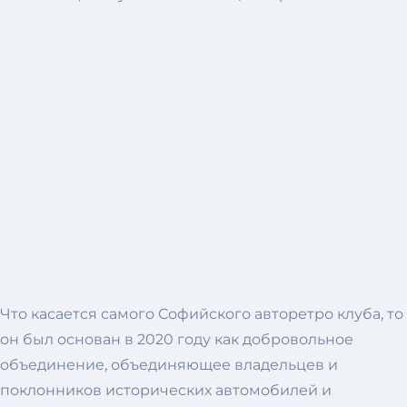
Что касается самого Софийского авторетро клуба, то
он был основан в 2020 году как добровольное
объединение, объединяющее владельцев и
поклонников исторических автомобилей и