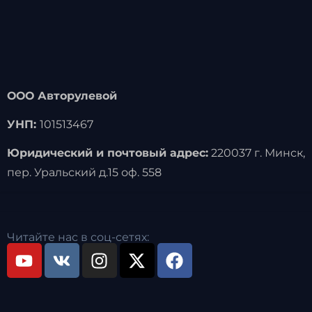
ООО Авторулевой
УНП:
101513467
Юридический и почтовый адрес:
220037 г. Минск,
пер. Уральский д.15 оф. 558
Читайте нас в соц-сетях: