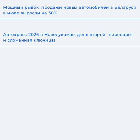
Мощный рывок: продажи новых автомобилей в Беларуси
в июле выросли на 30%
Автокросс-2026 в Новолукомле: день второй- переворот
и сломанная ключица!