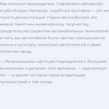
Как пояснил председатель Софийского авторетро
клуба Искрен Миланов, подобные выставки — это не
просто демонстрация старых автомобилей, это
живой памятник инженерному творчеству,
свидетельство развития автомобильных технологий
и того, как автомобили были частью повседневной
жизни и культуры несколько десятилетий и даже
столетие назад.
— Ретромашины часто реставрируются с большим
вниманием к деталям того времени,
— подчеркнул
он, — и хранят истории своих владельцев,
путешествий и той эпохи.