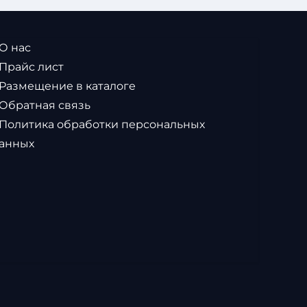
 О нас
 Прайс лист
 Размещение в каталоге
 Обратная связь
 Политика обработки персональных
анных