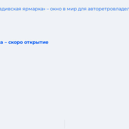
 – скоро открытие