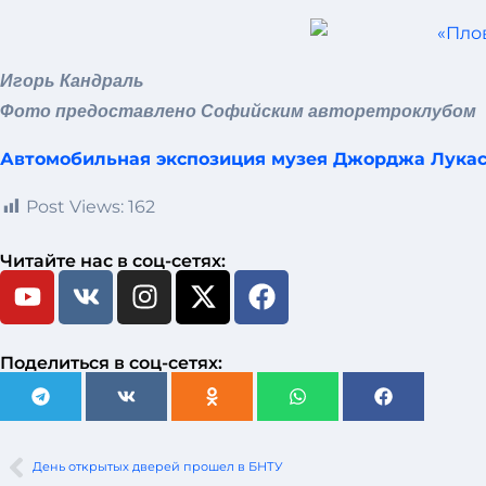
Игорь Кандраль
Фото предоставлено Софийским авторетроклубом
Автомобильная экспозиция музея Джорджа Лукаса
Post Views:
162
Читайте нас в соц-сетях:
Поделиться в соц-сетях:
День открытых дверей прошел в БНТУ