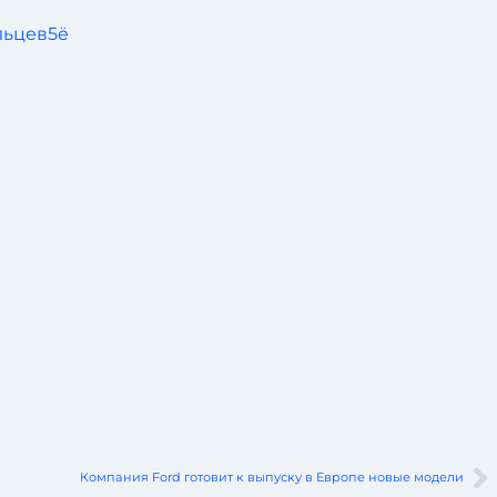
Компания Ford готовит к выпуску в Европе новые модели