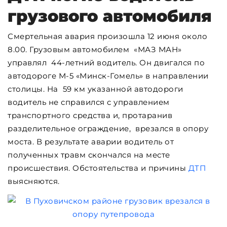
грузового автомобиля
Смертельная авария произошла 12 июня около
8.00. Грузовым автомобилем «МАЗ МАН»
управлял 44-летний водитель. Он двигался по
автодороге М-5 «Минск-Гомель» в направлении
столицы. На 59 км указанной автодороги
водитель не справился с управлением
транспортного средства и, протаранив
разделительное ограждение, врезался в опору
моста. В результате аварии водитель от
полученных травм скончался на месте
происшествия. Обстоятельства и причины
ДТП
выясняются.