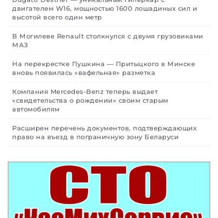
двигателем W16, мощностью 1600 лошадиных сил и
высотой всего один метр
В Могилеве Renault столкнулся с двумя грузовиками
МАЗ
На перекрестке Пушкина — Притыцкого в Минске
вновь появилась «вафельная» разметка
Компания Mercedes-Benz теперь выдает
«свидетельства о рождении» своим старым
автомобилям
Расширен перечень документов, подтверждающих
право на въезд в пограничную зону Беларуси