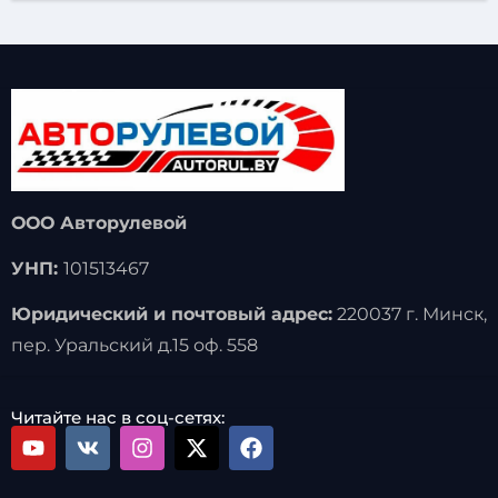
ООО Авторулевой
УНП:
101513467
Юридический и почтовый адрес:
220037 г. Минск,
пер. Уральский д.15 оф. 558
Читайте нас в соц-сетях: