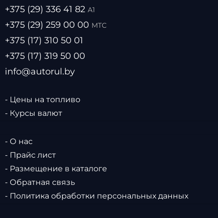
+375 (29) 336 41 82
А1
+375 (29) 259 00 00
МТС
+375 (17) 310 50 01
+375 (17) 319 50 00
info@autorul.by
- Цены на топливо
- Курсы валют
- О нас
- Прайс лист
- Размещение в каталоге
- Обратная связь
- Политика обработки персональных данных