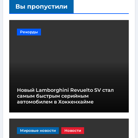
Вы пропустили
Рекорды
Новый Lamborghini Revuelto SV стал
самым быстрым серийным
автомобилем в Хоккенхайме
Мировые новости
Новости