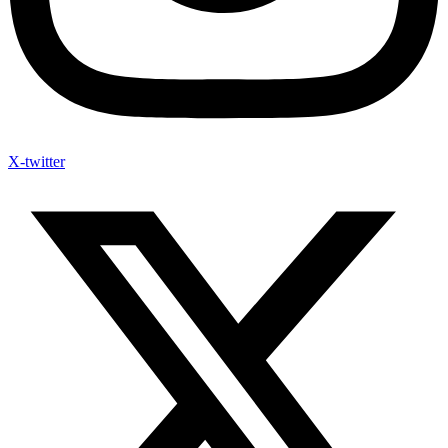
X-twitter