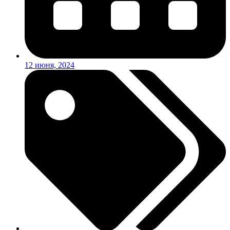
12 июня, 2024