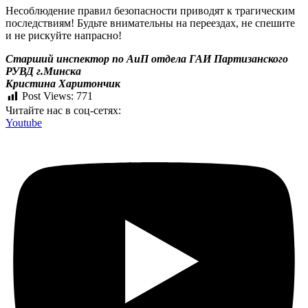
Несоблюдение правил безопасности приводят к трагическим
последствиям! Будьте внимательны на переездах, не спешите
и не рискуйте напрасно!
Старший инспектор по АиП отдела ГАИ Партизанского
РУВД г.Минска
Кристина Харитончик
Post Views:
771
Читайте нас в соц-сетях:
Youtube