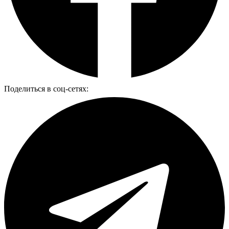
Поделиться в соц-сетях: