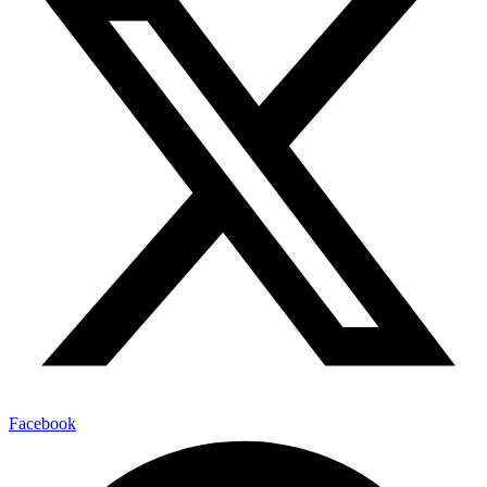
Facebook