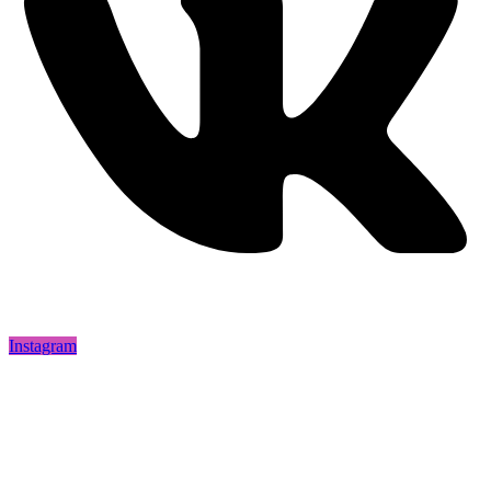
Instagram