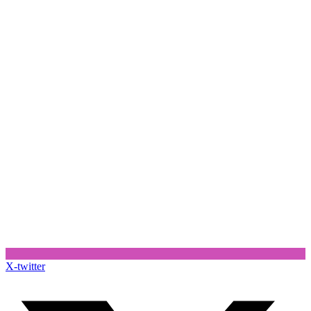
X-twitter