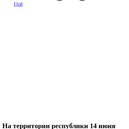
ГАИ
На территории республики 14 июня