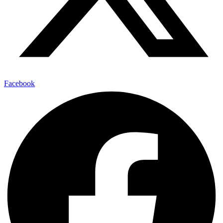
Facebook