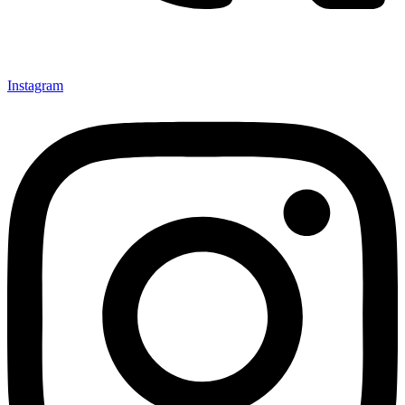
Instagram