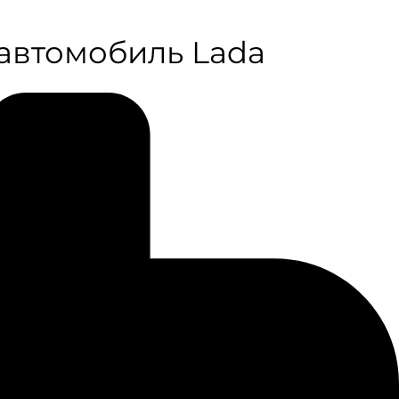
 автомобиль Lada