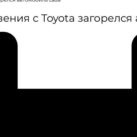
ения с Toyota загорелся