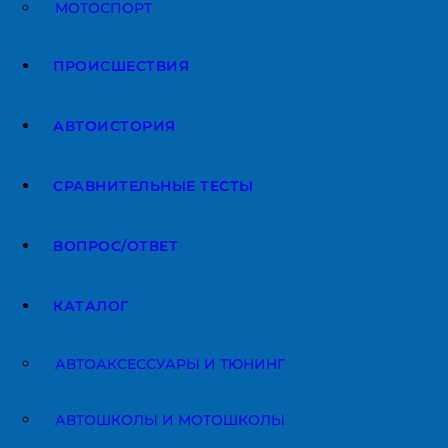
МОТОСПОРТ
ПРОИСШЕСТВИЯ
АВТОИСТОРИЯ
СРАВНИТЕЛЬНЫЕ ТЕСТЫ
ВОПРОС/ОТВЕТ
КАТАЛОГ
АВТОАКCЕССУАРЫ И ТЮНИНГ
АВТОШКОЛЫ И МОТОШКОЛЫ