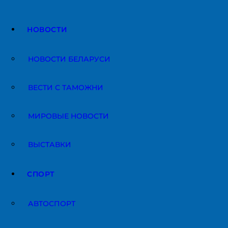
НОВОСТИ
НОВОСТИ БЕЛАРУСИ
ВЕСТИ С ТАМОЖНИ
МИРОВЫЕ НОВОСТИ
ВЫСТАВКИ
СПОРТ
АВТОСПОРТ