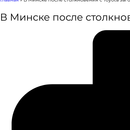
В Минске после столкнов