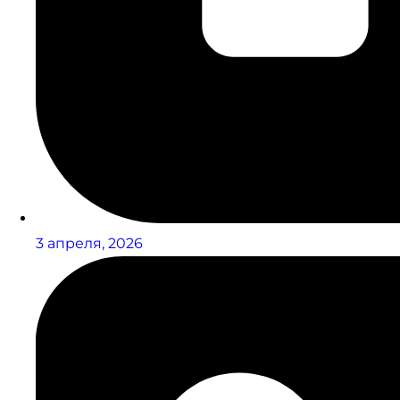
3 апреля, 2026