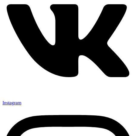
Instagram