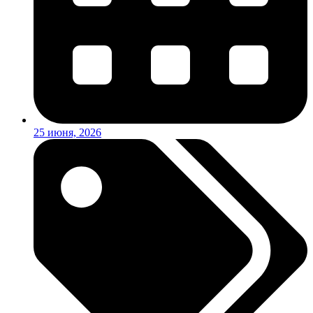
25 июня, 2026