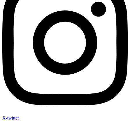
X-twitter