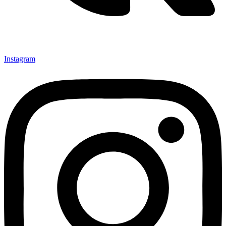
Instagram