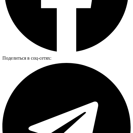
Поделиться в соц-сетях: