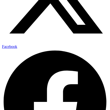
Facebook