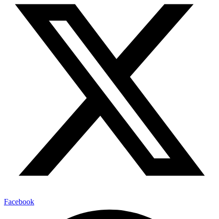
Facebook