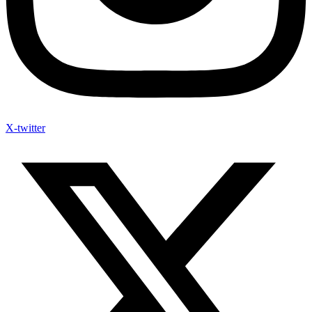
X-twitter