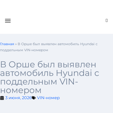
Главная
»
В Орше был выявлен автомобиль Hyundai с
поддельным VIN-номером
В Орше был выявлен
автомобиль Hyundai с
поддельным VIN-
номером
3 июня, 2026
VIN-номер