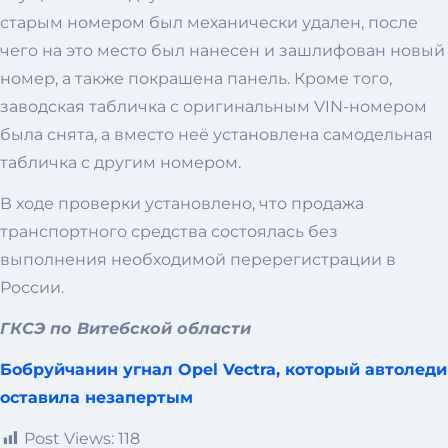
старым номером был механически удален, после
чего на это место был нанесен и зашлифован новый
номер, а также покрашена панель. Кроме того,
заводская табличка с оригинальным VIN-номером
была снята, а вместо неё установлена самодельная
табличка с другим номером.
В ходе проверки установлено, что продажа
транспортного средства состоялась без
выполнения необходимой перерегистрации в
России.
ГКСЭ по Витебской области
Бобруйчанин угнал Opel Vectra, который автоледи
оставила незапертым
Post Views:
118