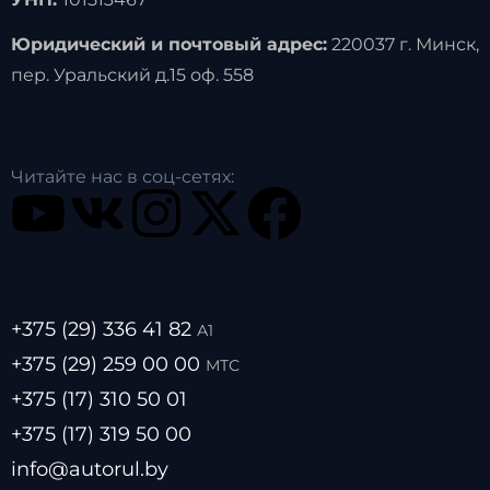
Юридический и почтовый адрес:
220037 г. Минск,
пер. Уральский д.15 оф. 558
Читайте нас в соц-сетях:
+375 (29) 336 41 82
А1
+375 (29) 259 00 00
МТС
+375 (17) 310 50 01
+375 (17) 319 50 00
info@autorul.by