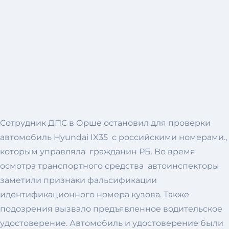
Сотрудник ДПС в Орше остановил для проверки
автомобиль Hyundai IX35 с российскими номерами.,
которым управляла гражданин РБ. Во время
осмотра транспортного средства автоинспекторы
заметили признаки фальсификации
идентификационного номера кузова. Также
подозрения вызвало предъявленное водительское
удостоверение. Автомобиль и удостоверение были