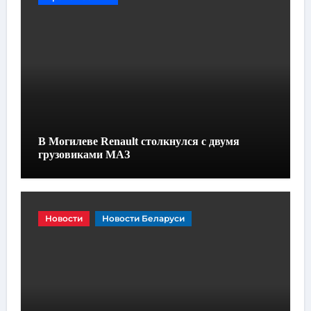
В Могилеве Renault столкнулся с двумя
грузовиками МАЗ
Новости
Новости Беларуси