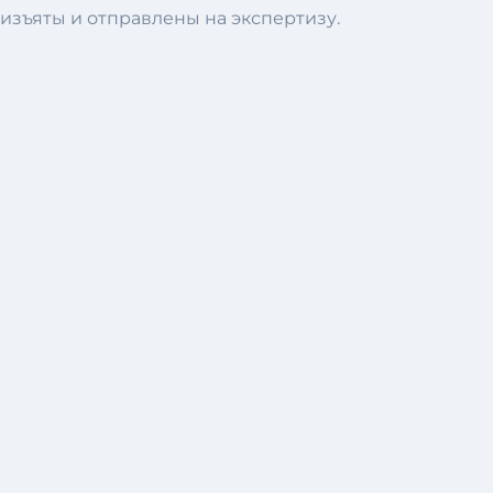
изъяты и отправлены на экспертизу.