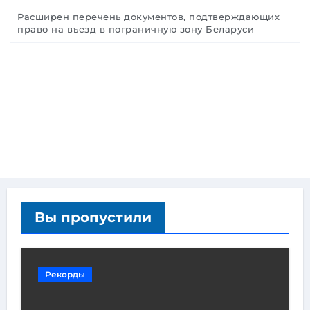
Расширен перечень документов, подтверждающих
право на въезд в пограничную зону Беларуси
Вы пропустили
Рекорды