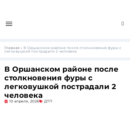
Главная
»
В Оршанском районе после столкновения фуры с
легковушкой пострадали 2 человека
В Оршанском районе после
столкновения фуры с
легковушкой пострадали 2
человека
10 апреля, 2026
ДТП