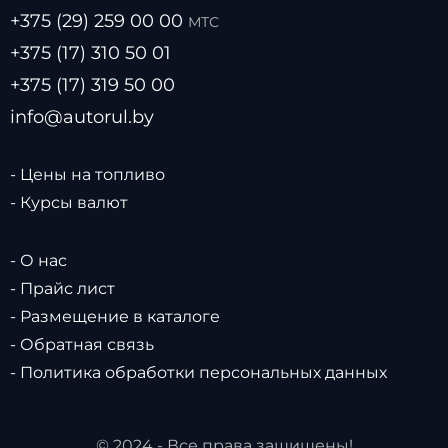
+375 (29) 259 00 00
МТС
+375 (17) 310 50 01
+375 (17) 319 50 00
info@autorul.by
- Цены на топливо
- Курсы валют
- О нас
- Прайс лист
- Размещение в каталоге
- Обратная связь
- Политика обработки персональных данных
© 2024 - Все права защищены!