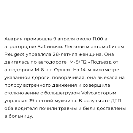
Авария произошла 9 апреля около 11.00 в
агрогородке Бабиничи. Легковым автомобилем
Peugeot управляла 28-летняя женщина. Она
двигалась по автодороге М-8/П2 «Подъезд от
автодороги М-8 к г. Орша». На 14-м километре
указанной дороги, поворачивая, она выехала на
полосу встречного движения и совершила
столкновение с большегрузом Volvo,которым
управлял 39-летний мужчина. В результате ДТП
оба водителя почили травмы и были доставлены
в больницу.