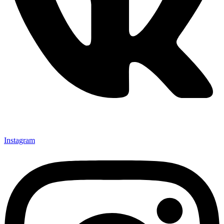
Instagram