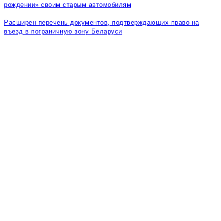
рождении» своим старым автомобилям
Расширен перечень документов, подтверждающих право на
въезд в пограничную зону Беларуси