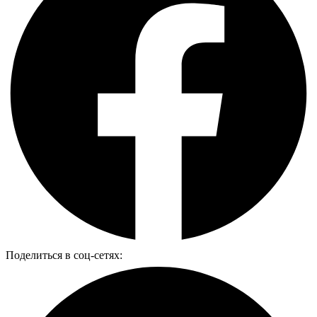
Поделиться в соц-сетях: