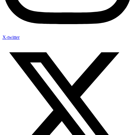
X-twitter