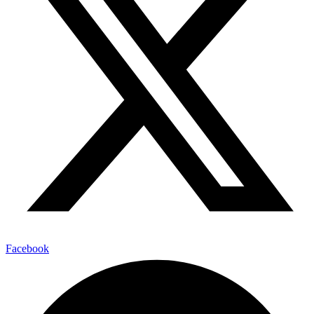
Facebook