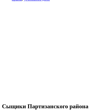
Сыщики Партизанского района