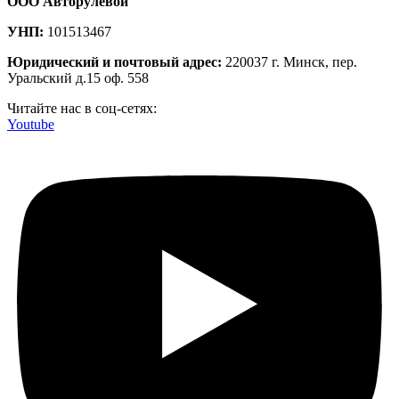
ООО Авторулевой
УНП:
101513467
Юридический и почтовый адрес:
220037 г. Минск, пер.
Уральский д.15 оф. 558
Читайте нас в соц-сетях:
Youtube