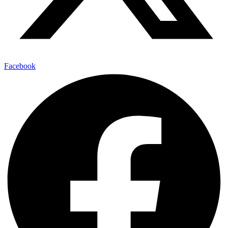
Facebook