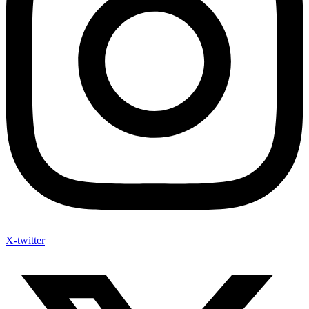
X-twitter