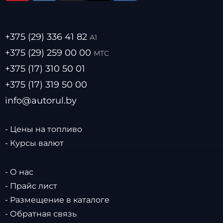
+375 (29) 336 41 82
А1
+375 (29) 259 00 00
МТС
+375 (17) 310 50 01
+375 (17) 319 50 00
info@autorul.by
- Цены на топливо
- Курсы валют
- О нас
- Прайс лист
- Размещение в каталоге
- Обратная связь