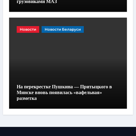
грузовиками МАЗ
Новости
Новости Беларуси
На перекрестке Пушкина — Притыцкого в
Минске вновь появилась «вафельная»
разметка