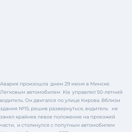
Авария произошла днем 29 июня в Минске.
Легковым автомобилем Kia управлял 50-летний
водитель. Он двигался по улице Кирова. Вблизи
здания №15, решив развернуться, водитель не
занял крайнее левое положение на проезжей
части, и столкнулся с попутным автомобилем