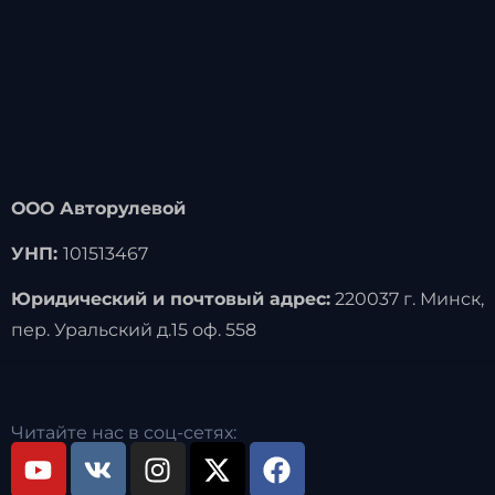
ООО Авторулевой
УНП:
101513467
Юридический и почтовый адрес:
220037 г. Минск,
пер. Уральский д.15 оф. 558
Читайте нас в соц-сетях: