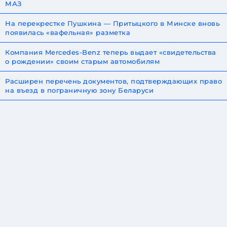
МАЗ
На перекрестке Пушкина — Притыцкого в Минске вновь
появилась «вафельная» разметка
Компания Mercedes-Benz теперь выдает «свидетельства
о рождении» своим старым автомобилям
Расширен перечень документов, подтверждающих право
на въезд в пограничную зону Беларуси