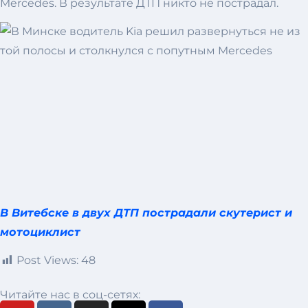
Mercedes. В результате ДТП никто не пострадал.
В Витебске в двух ДТП пострадали скутерист и
мотоциклист
Post Views:
48
Читайте нас в соц-сетях: