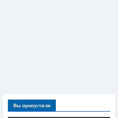
Вы пропустили