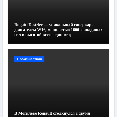
Bugatti Destrier — уникальный гиперкар с
двигателем W16, мощностью 1600 лошадиных
сил и высотой всего один метр
Происшествия
В Могилеве Renault столкнулся с двумя