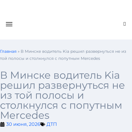
Главная
»
В Минске водитель Kia решил развернуться не из
той полосы и столкнулся с попутным Mercedes
В Минске водитель Kia
решил развернуться не
из той полосы и
столкнулся с попутным
Mercedes
30 июня, 2026
ДТП