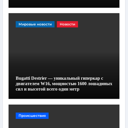
Мировые новости
Новости
Bugatti Destrier — уникальный гиперкар с
двигателем W16, мощностью 1600 лошадиных
сил и высотой всего один метр
Происшествия