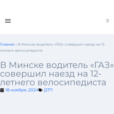
Главная
»
В Минске водитель «ГАЗ» совершил наезд на 12-
летнего велосипедиста
В Минске водитель «ГАЗ»
совершил наезд на 12-
летнего велосипедиста
18 ноября, 2024
ДТП