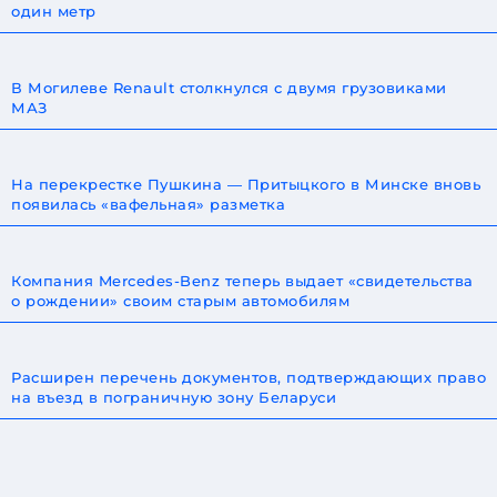
один метр
В Могилеве Renault столкнулся с двумя грузовиками
МАЗ
На перекрестке Пушкина — Притыцкого в Минске вновь
появилась «вафельная» разметка
Компания Mercedes-Benz теперь выдает «свидетельства
о рождении» своим старым автомобилям
Расширен перечень документов, подтверждающих право
на въезд в пограничную зону Беларуси