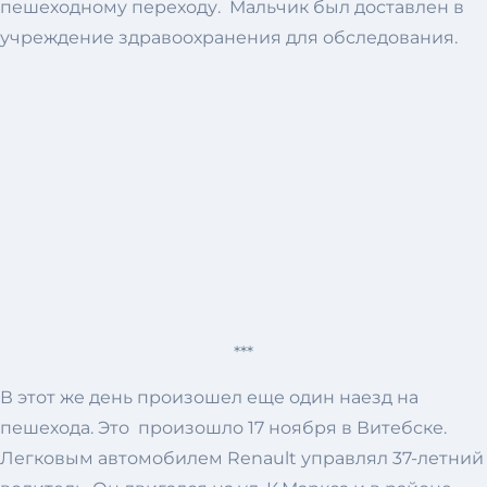
пешеходному переходу. Мальчик был доставлен в
учреждение здравоохранения для обследования.
***
В этот же день произошел еще один наезд на
пешехода. Это произошло 17 ноября в Витебске.
Легковым автомобилем Renault управлял 37-летний