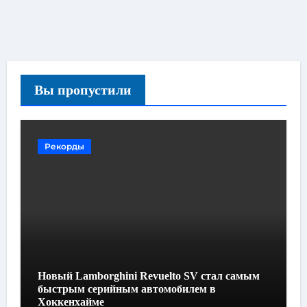
Вы пропустили
Рекорды
Новый Lamborghini Revuelto SV стал самым
быстрым серийным автомобилем в
Хоккенхайме