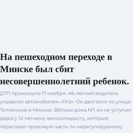
На пешеходном переходе в
Минске был сбит
несовершеннолетний ребенок.
ДТП произошло 17 ноября. 46-летний водитель
управлял автомобилем «ГАЗ». Он двигался по улице
Тепличной в Минске. Вблизи дома №1 он не уступил
дорогу 12-летнему велосипедисту, который
пересекал проезжую часть по нерегулируемому