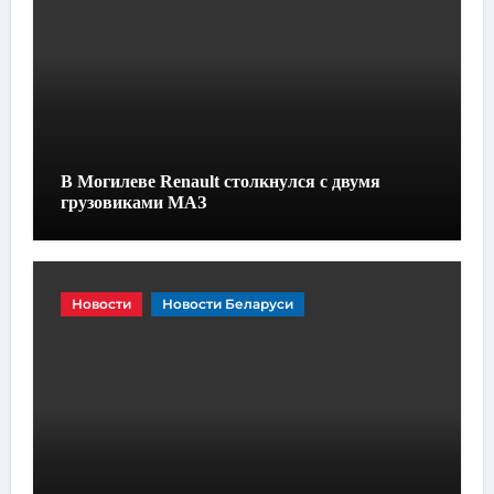
В Могилеве Renault столкнулся с двумя
грузовиками МАЗ
Новости
Новости Беларуси