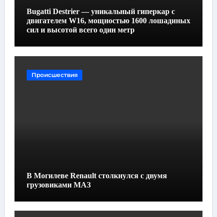
Bugatti Destrier — уникальный гиперкар с
двигателем W16, мощностью 1600 лошадиных
сил и высотой всего один метр
Происшествия
В Могилеве Renault столкнулся с двумя
грузовиками МАЗ