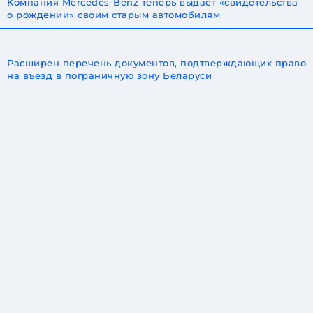
Компания Mercedes-Benz теперь выдает «свидетельства
о рождении» своим старым автомобилям
Расширен перечень документов, подтверждающих право
на въезд в пограничную зону Беларуси