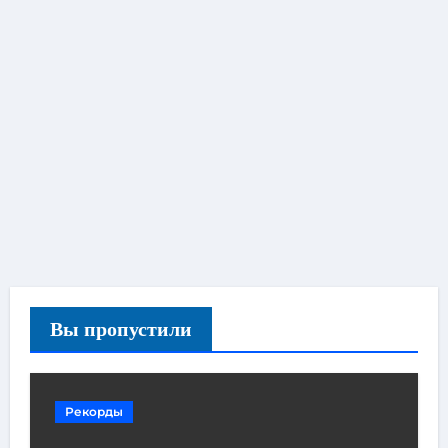
Вы пропустили
Рекорды