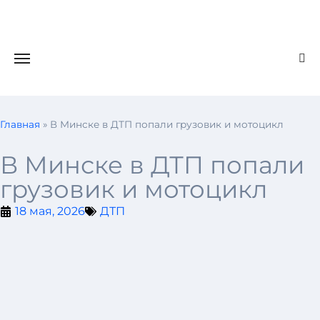
Главная
»
В Минске в ДТП попали грузовик и мотоцикл
В Минске в ДТП попали
грузовик и мотоцикл
18 мая, 2026
ДТП