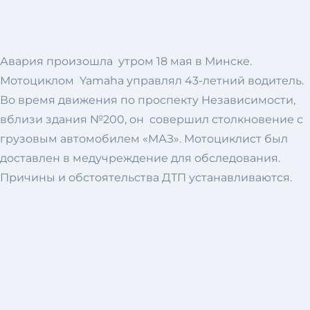
Авария произошла утром 18 мая в Минске.
Мотоциклом Yamaha управлял 43-летний водитель.
Во время движения по проспекту Независимости,
вблизи здания №200, он совершил столкновение с
грузовым автомобилем «МАЗ». Мотоциклист был
доставлен в медучреждение для обследования.
Причины и обстоятельства ДТП устанавливаются.