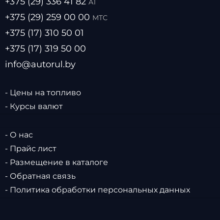
+375 (29) 336 41 82
А1
+375 (29) 259 00 00
МТС
+375 (17) 310 50 01
+375 (17) 319 50 00
info@autorul.by
- Цены на топливо
- Курсы валют
- О нас
- Прайс лист
- Размещение в каталоге
- Обратная связь
- Политика обработки персональных данных