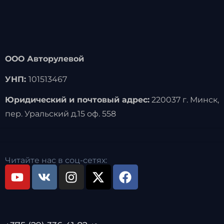
ООО Авторулевой
УНП:
101513467
Юридический и почтовый адрес:
220037 г. Минск,
пер. Уральский д.15 оф. 558
Читайте нас в соц-сетях: