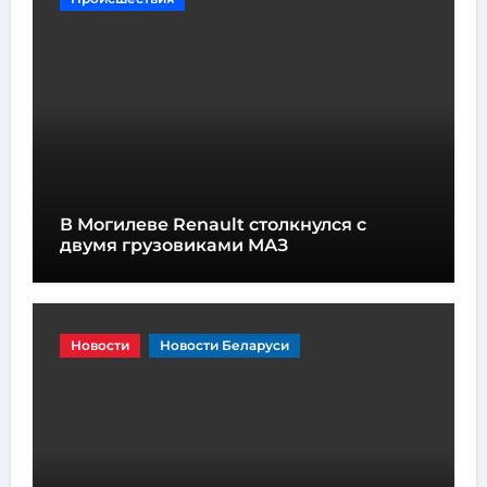
В Могилеве Renault столкнулся с
двумя грузовиками МАЗ
Новости
Новости Беларуси