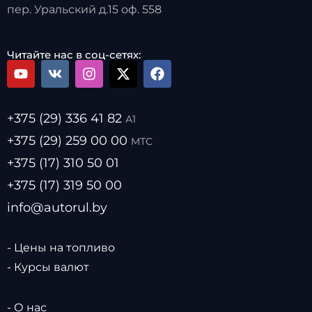
пер. Уральский д.15 оф. 558
Читайте нас в соц-сетях:
+375 (29) 336 41 82
А1
+375 (29) 259 00 00
МТС
+375 (17) 310 50 01
+375 (17) 319 50 00
info@autorul.by
- Цены на топливо
- Курсы валют
- О нас