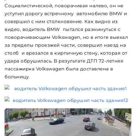
Социалистической, поворачивая налево, он не
уступил дорогу встречному автомобилю BMW и
совершил с ним столкновение. Как видно из
видео, водитель BMW пытался разминуться с
поворачивающим Volkswagen, но в итоге выехал
за пределы проезжей части, совершил наезд на
столб и врезался в кирпичную стену, которая от
удара обрушилась. В результате ДТП 72-летняя
пассажирка Volkswagen была доставлена в
больницу.