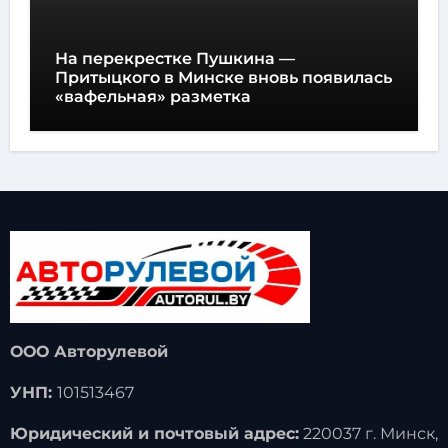
На перекрестке Пушкина —
Притыцкого в Минске вновь появилась
«вафельная» разметка
ООО Авторулевой
УНП:
101513467
Юридический и почтовый адрес:
220037 г. Минск,