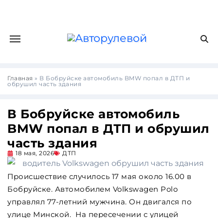
Главная
»
В Бобруйске автомобиль BMW попал в ДТП и
обрушил часть здания
В Бобруйске автомобиль
BMW попал в ДТП и обрушил
часть здания
18 мая, 2026
ДТП
Происшествие случилось 17 мая около 16.00 в
Бобруйске. Автомобилем Volkswagen Polo
управлял 77-летний мужчина. Он двигался по
улице Минской. На пересечении с улицей