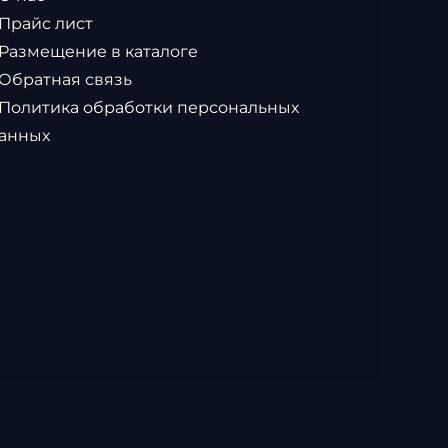
 Прайс лист
 Размещение в каталоге
 Обратная связь
 Политика обработки персональных
анных