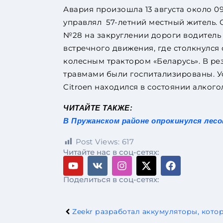
Авария произошла 13 августа около 0
управлял 57-летний местный житель. 
№28 на закруглении дороги водитель 
встречного движения, где столкнулся
колесным трактором «Беларусь». В рез
травмами были госпитализированы. У
Citroen находился в состоянии алкого
ЧИТАЙТЕ ТАКЖЕ:
В Пружанском районе опрокинулся лесо
Post Views:
617
Читайте нас в соц-сетях:
Поделиться в соц-сетях: