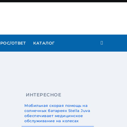
РОС/ОТВЕТ
КАТАЛОГ
ИНТЕРЕСНОЕ
Мобильная скорая помощь на
солнечных батареях Stella Juva
обеспечивает медицинское
обслуживание на колесах