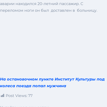
аварии находился 20-летний пассажир. С
переломом ноги он был доставлен в больницу.
На остановочном пункте Институт Культуры под
колеса поезда попал мужчина
Post Views:
77