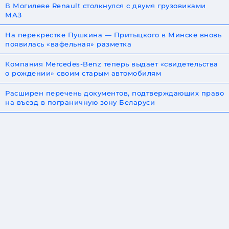
В Могилеве Renault столкнулся с двумя грузовиками
МАЗ
На перекрестке Пушкина — Притыцкого в Минске вновь
появилась «вафельная» разметка
Компания Mercedes-Benz теперь выдает «свидетельства
о рождении» своим старым автомобилям
Расширен перечень документов, подтверждающих право
на въезд в пограничную зону Беларуси