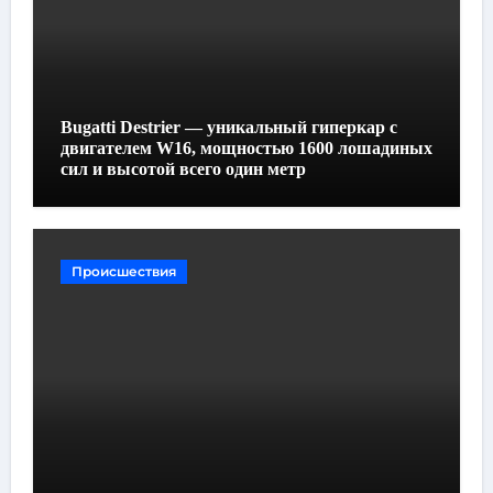
Bugatti Destrier — уникальный гиперкар с
двигателем W16, мощностью 1600 лошадиных
сил и высотой всего один метр
Происшествия