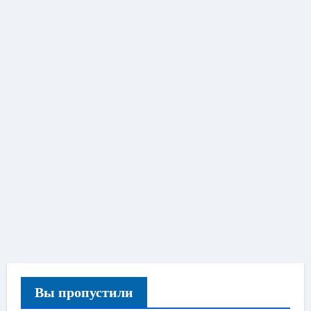
Вы пропустили