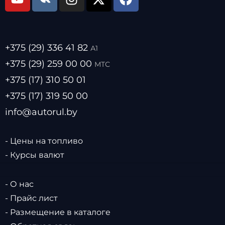
+375 (29) 336 41 82
А1
+375 (29) 259 00 00
МТС
+375 (17) 310 50 01
+375 (17) 319 50 00
info@autorul.by
- Цены на топливо
- Курсы валют
- О нас
- Прайс лист
- Размещение в каталоге