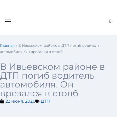
Главная
»
В Ивьевском районе в ДТП погиб водитель
автомобиля. Он врезался в столб
В Ивьевском районе в
ДТП погиб водитель
автомобиля. Он
врезался в столб
22 июня, 2026
ДТП