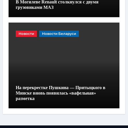
В Могилеве Renault столкнулся с двумя
грузовиками МАЗ
Новости
Новости Беларуси
На перекрестке Пушкина — Притыцкого в
Минске вновь появилась «вафельная»
разметка