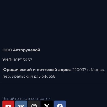
ООО Авторулевой
УНП:
101513467
Юридический и почтовый адрес:
220037 г. Минск,
пер. Уральский д.15 оф. 558
Читайте нас в соц-сетях: