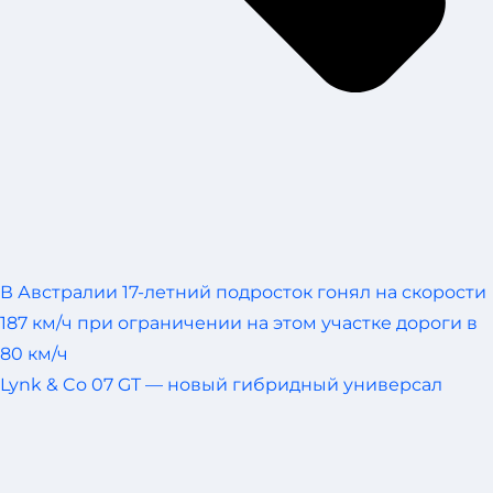
В Австралии 17-летний подросток гонял на скорости
187 км/ч при ограничении на этом участке дороги в
80 км/ч
Lynk & Co 07 GT — новый гибридный универсал