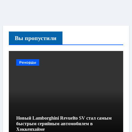
Вы пропустили
Рекорды
Новый Lamborghini Revuelto SV стал самым
быстрым серийным автомобилем в
Хоккенхайме