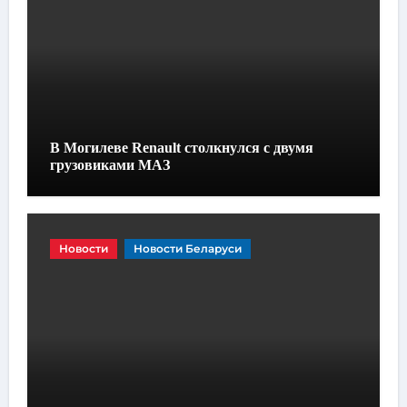
В Могилеве Renault столкнулся с двумя
грузовиками МАЗ
Новости
Новости Беларуси