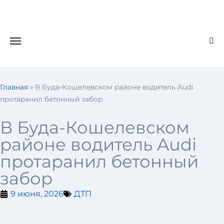
Главная
»
В Буда-Кошелевском районе водитель Audi
протаранил бетонный забор
В Буда-Кошелевском
районе водитель Audi
протаранил бетонный
забор
9 июня, 2026
ДТП