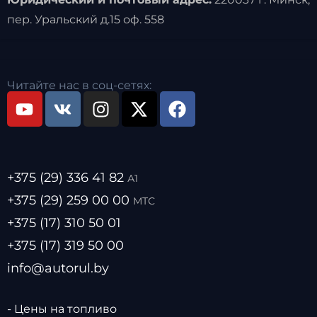
пер. Уральский д.15 оф. 558
Читайте нас в соц-сетях:
+375 (29) 336 41 82
А1
+375 (29) 259 00 00
МТС
+375 (17) 310 50 01
+375 (17) 319 50 00
info@autorul.by
- Цены на топливо