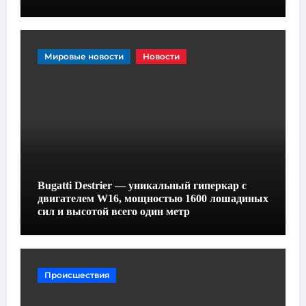
Мировые новости
Новости
Bugatti Destrier — уникальный гиперкар с
двигателем W16, мощностью 1600 лошадиных
сил и высотой всего один метр
Происшествия