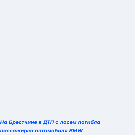
На Брестчине в ДТП с лосем погибла
пассажирка автомобиля BMW