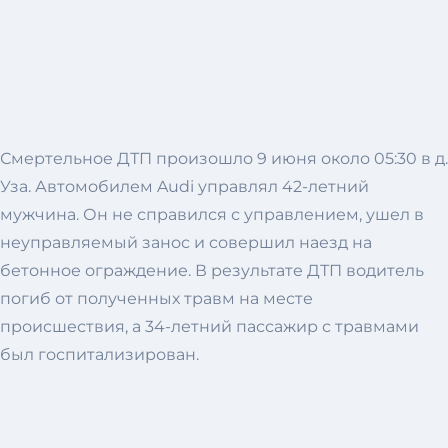
Смертельное ДТП произошло 9 июня около 05:30 в д.
Уза. Автомобилем Audi управлял 42-летний
мужчина. Он не справился с управлением, ушел в
неуправляемый занос и совершил наезд на
бетонное ограждение. В результате ДТП водитель
погиб от полученных травм на месте
происшествия, а 34-летний пассажир с травмами
был госпитализирован.