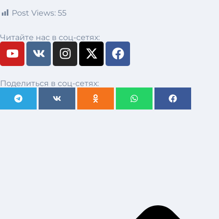
Post Views:
55
Читайте нас в соц-сетях:
Поделиться в соц-сетях: