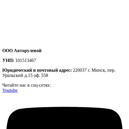
ООО Авторулевой
УНП:
101513467
Юридический и почтовый адрес:
220037 г. Минск, пер.
Уральский д.15 оф. 558
Читайте нас в соц-сетях:
Youtube