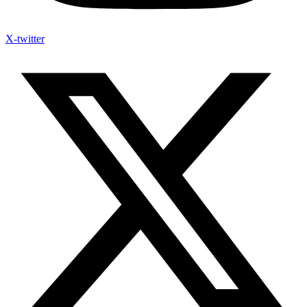
X-twitter