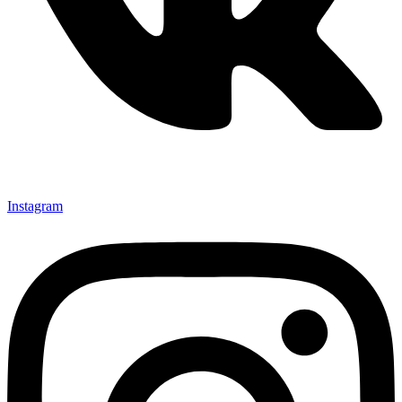
Instagram