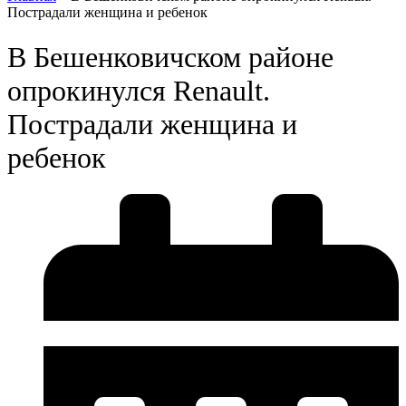
Пострадали женщина и ребенок
В Бешенковичском районе
опрокинулся Renault.
Пострадали женщина и
ребенок