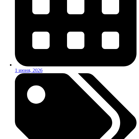
1 июня, 2026