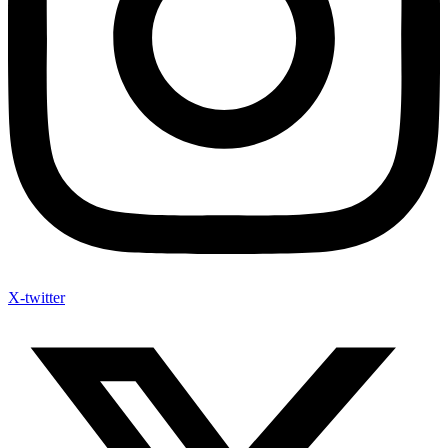
X-twitter