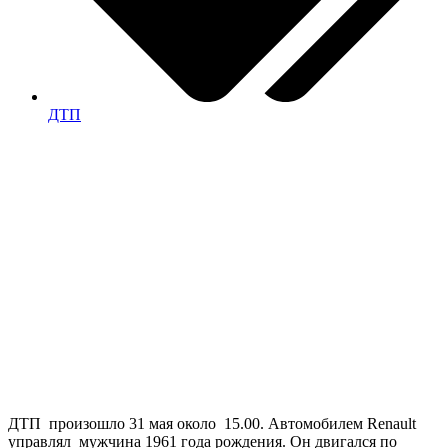
ДТП
ДТП произошло 31 мая около 15.00. Автомобилем Renault
управлял мужчина 1961 года рождения. Он двигался по