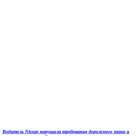
Водитель Nissan нарушила требование дорожного знака и