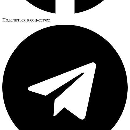
Поделиться в соц-сетях: