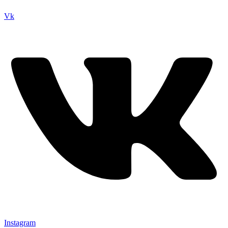
Vk
Instagram