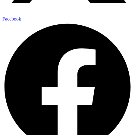
Facebook