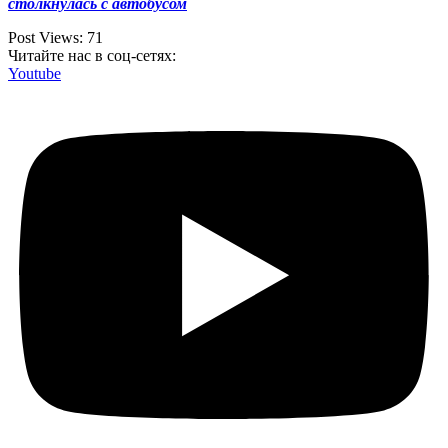
столкнулась с автобусом
Post Views:
71
Читайте нас в соц-сетях:
Youtube