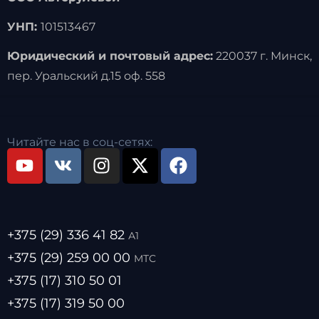
УНП:
101513467
Юридический и почтовый адрес:
220037 г. Минск,
пер. Уральский д.15 оф. 558
Читайте нас в соц-сетях:
+375 (29) 336 41 82
А1
+375 (29) 259 00 00
МТС
+375 (17) 310 50 01
+375 (17) 319 50 00