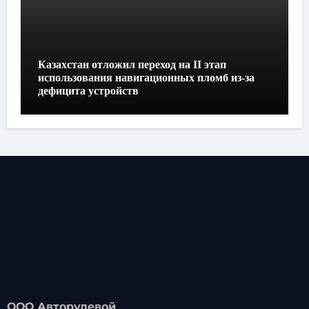
Казахстан отложил переход на II этап
использования навигационных пломб из-за
дефицита устройств
ООО Авторулевой