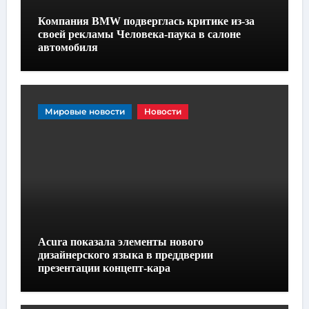
Компания BMW подверглась критике из-за
своей рекламы Человека-паука в салоне
автомобиля
Мировые новости
Новости
Acura показала элементы нового
дизайнерского языка в преддверии
презентации концепт-кара