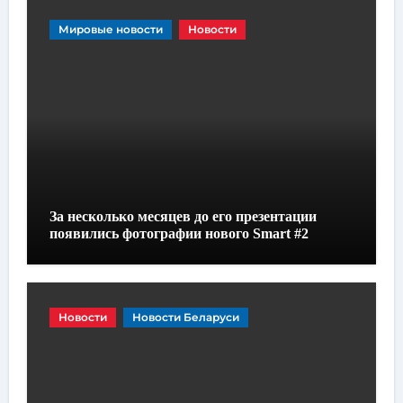
Мировые новости
Новости
За несколько месяцев до его презентации
появились фотографии нового Smart #2
Новости
Новости Беларуси