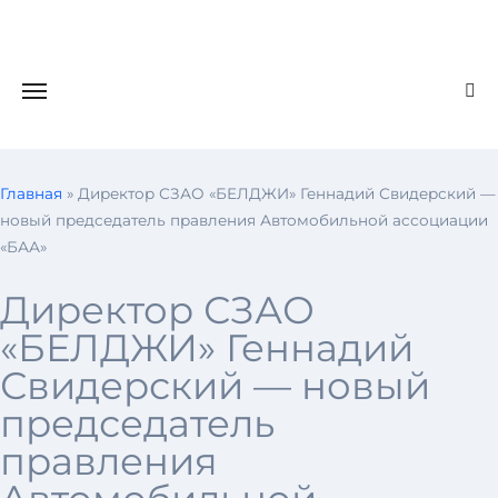
Главная
»
Директор СЗАО «БЕЛДЖИ» Геннадий Свидерский —
новый председатель правления Автомобильной ассоциации
«БАА»
Директор СЗАО
«БЕЛДЖИ» Геннадий
Свидерский — новый
председатель
правления