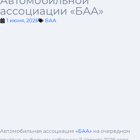
Автомобильной
ассоциации «БАА»
1 июня, 2026
БАА
Автомобильная ассоциация
«БАА»
на очередном
отчётно-выборном собрании 7 апреля 2026 года