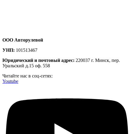
ООО Авторулевой
УНП:
101513467
Юридический и почтовый адрес:
220037 г. Минск, пер.
Уральский д.15 оф. 558
Читайте нас в соц-сетях:
Youtube