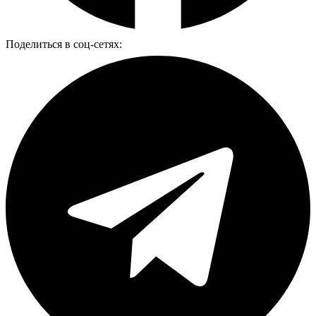
Поделиться в соц-сетях: