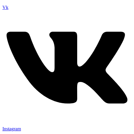
Vk
Instagram