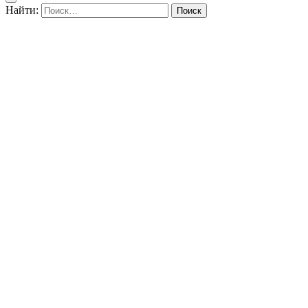
Найти: