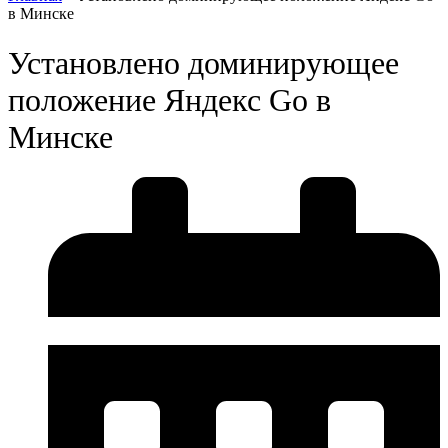
в Минске
Установлено доминирующее
положение Яндекс Go в
Минске