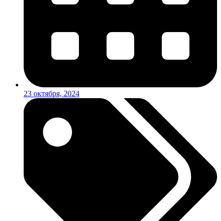
23 октября, 2024