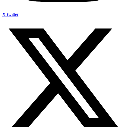
X-twitter