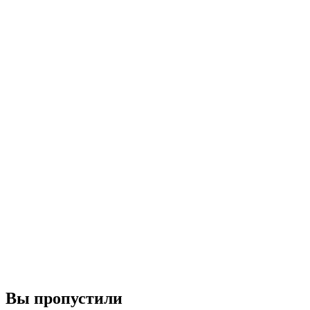
Вы пропустили