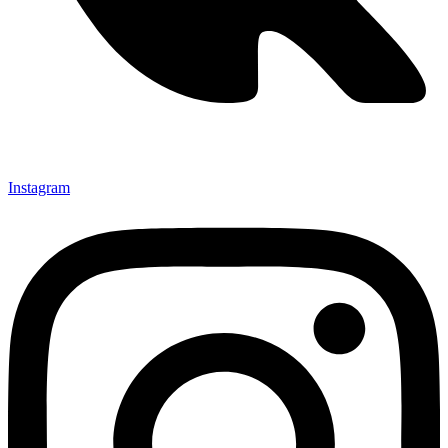
Instagram