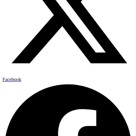
Facebook