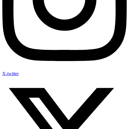
X-twitter