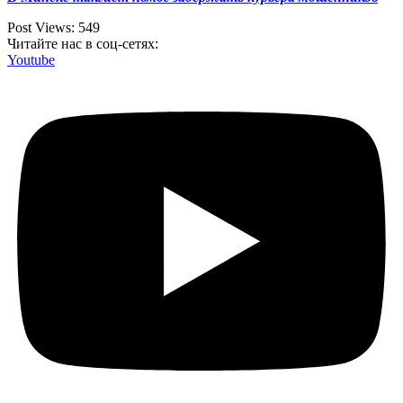
Post Views:
549
Читайте нас в соц-сетях:
Youtube