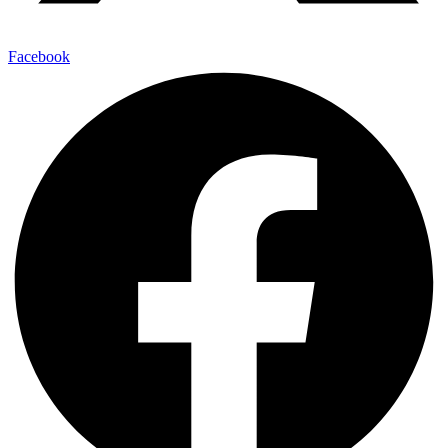
Facebook