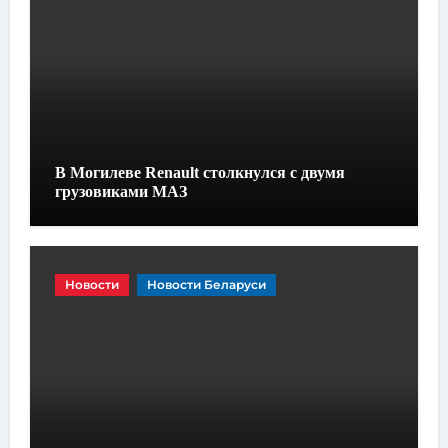
В Могилеве Renault столкнулся с двумя
грузовиками МАЗ
Новости
Новости Беларуси