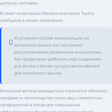
цепочку поставок.
В ответ на вопросы Reuters компания Toyota
сообщила в своем заявлении:
В условиях острой конкуренции на
китайском рынке мы постоянно
рассматриваем различные инициативы.
Мы продолжим работать над созданием
все более и более лучших автомобилей
для китайского рынка.
Японский автопроизводитель стремится сблизить
продажи и производство своих двух совместных
предприятий в Китае для повышения
эффективности. Компания также планирует