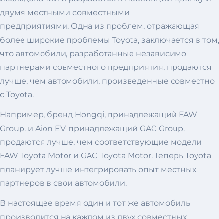
двумя местными совместными
предприятиями. Одна из проблем, отражающая
более широкие проблемы Toyota, заключается в том,
что автомобили, разработанные независимо
партнерами совместного предприятия, продаются
лучше, чем автомобили, произведенные совместно
с Toyota.
Например, бренд Hongqi, принадлежащий FAW
Group, и Aion EV, принадлежащий GAC Group,
продаются лучше, чем соответствующие модели
FAW Toyota Motor и GAC Toyota Motor. Теперь Toyota
планирует лучше интегрировать опыт местных
партнеров в свои автомобили.
В настоящее время один и тот же автомобиль
производится на каждом из двух совместных