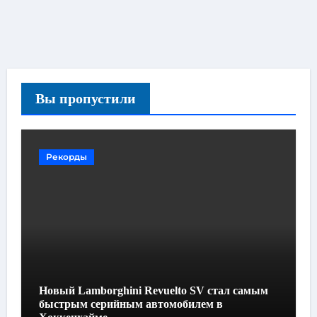
Вы пропустили
Рекорды
Новый Lamborghini Revuelto SV стал самым
быстрым серийным автомобилем в