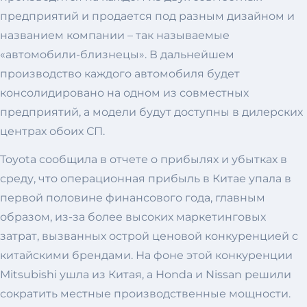
предприятий и продается под разным дизайном и
названием компании – так называемые
«автомобили-близнецы». В дальнейшем
производство каждого автомобиля будет
консолидировано на одном из совместных
предприятий, а модели будут доступны в дилерских
центрах обоих СП.
Toyota сообщила в отчете о прибылях и убытках в
среду, что операционная прибыль в Китае упала в
первой половине финансового года, главным
образом, из-за более высоких маркетинговых
затрат, вызванных острой ценовой конкуренцией с
китайскими брендами. На фоне этой конкуренции
Mitsubishi ушла из Китая, а Honda и Nissan решили
сократить местные производственные мощности.