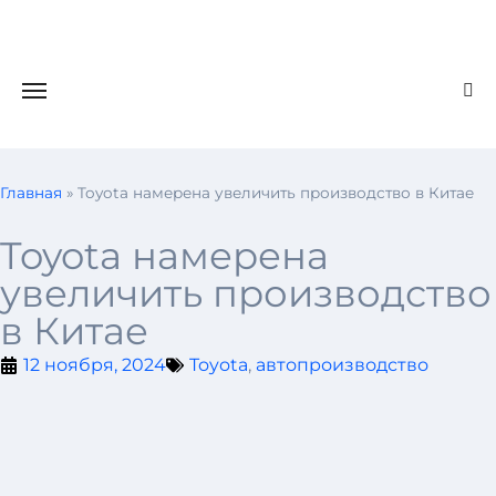
Главная
»
Toyota намерена увеличить производство в Китае
Toyota намерена
увеличить производство
в Китае
12 ноября, 2024
Toyota
,
автопроизводство