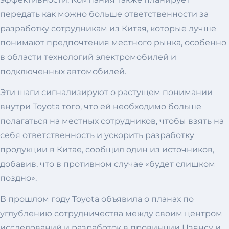
передать как можно больше ответственности за
разработку сотрудникам из Китая, которые лучше
понимают предпочтения местного рынка, особенно
в области технологий электромобилей и
подключенных автомобилей.
Эти шаги сигнализируют о растущем понимании
внутри Toyota того, что ей необходимо больше
полагаться на местных сотрудников, чтобы взять на
себя ответственность и ускорить разработку
продукции в Китае, сообщил один из источников,
добавив, что в противном случае «будет слишком
поздно».
В прошлом году Toyota объявила о планах по
углублению сотрудничества между своим центром
исследований и разработок в провинции Цзянсу и