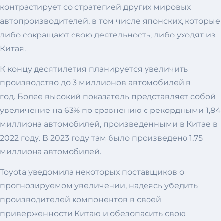
контрастирует со стратегией других мировых
автопроизводителей, в том числе японских, которые
либо сокращают свою деятельность, либо уходят из
Китая.
К концу десятилетия планируется увеличить
производство до 3 миллионов автомобилей в
год. Более высокий показатель представляет собой
увеличение на 63% по сравнению с рекордными 1,84
миллиона автомобилей, произведенными в Китае в
2022 году. В 2023 году там было произведено 1,75
миллиона автомобилей.
Toyota уведомила некоторых поставщиков о
прогнозируемом увеличении, надеясь убедить
производителей компонентов в своей
приверженности Китаю и обезопасить свою