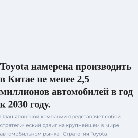
Toyota намерена производить
в Китае не менее 2,5
миллионов автомобилей в год
к 2030 году.
План японской компании представляет собой
стратегический сдвиг на крупнейшем в мире
автомобильном рынке. Стратегия Toyota