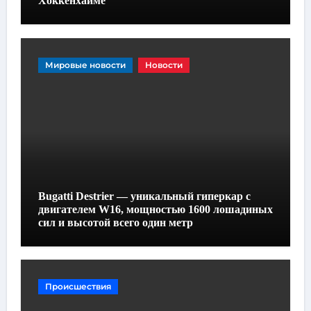
Хоккенхайме
Мировые новости
Новости
Bugatti Destrier — уникальный гиперкар с
двигателем W16, мощностью 1600 лошадиных
сил и высотой всего один метр
Происшествия