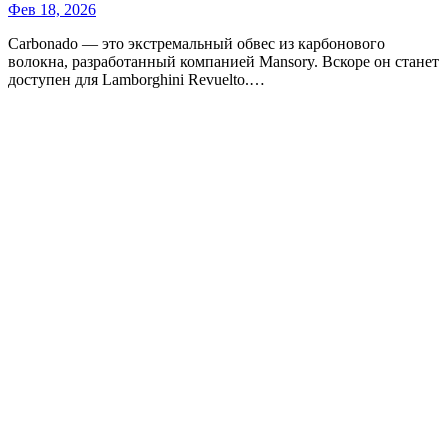
Фев 18, 2026
Carbonado — это экстремальный обвес из карбонового
волокна, разработанный компанией Mansory. Вскоре он станет
доступен для Lamborghini Revuelto.…