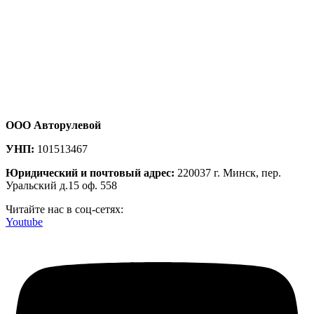
ООО Авторулевой
УНП:
101513467
Юридический и почтовый адрес:
220037 г. Минск, пер.
Уральский д.15 оф. 558
Читайте нас в соц-сетях:
Youtube