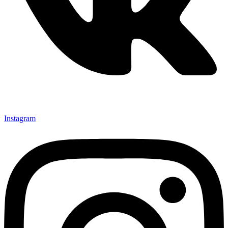
Instagram