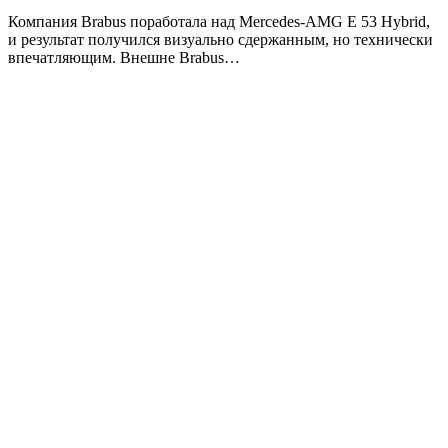
Компания Brabus поработала над Mercedes-AMG E 53 Hybrid,
и результат получился визуально сдержанным, но технически
впечатляющим. Внешне Brabus…