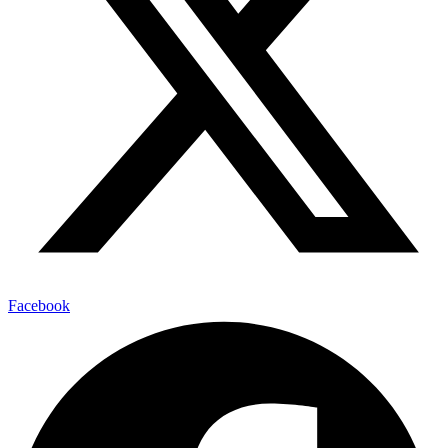
Facebook