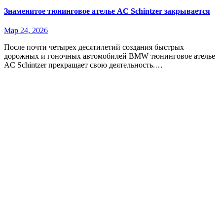
Знаменитое тюнинговое ателье AC Schintzer закрывается
Мар 24, 2026
После почти четырех десятилетий создания быстрых
дорожных и гоночных автомобилей BMW тюнинговое ателье
AC Schintzer прекращает свою деятельность.…