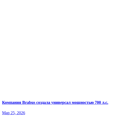
Компания Brabus создала универсал мощностью 700 л.с.
Мар 25, 2026