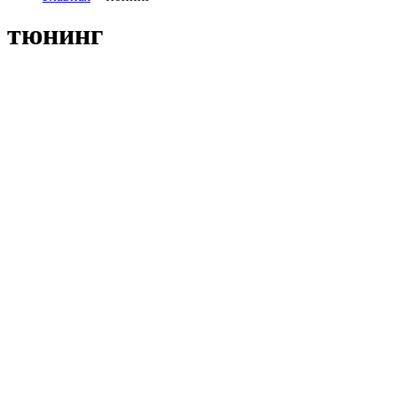
тюнинг