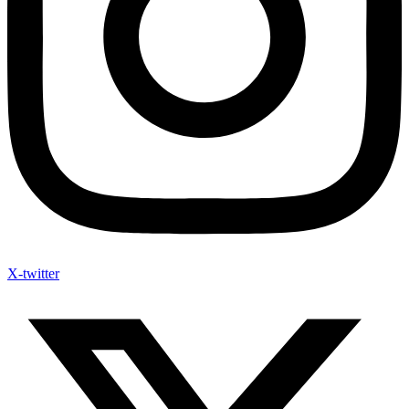
X-twitter