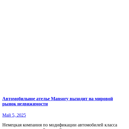
Автомобильное ателье Mansory выходит на мировой
рынок недвижимости
Май 5, 2025
Немецкая компания по модификации автомобилей класса