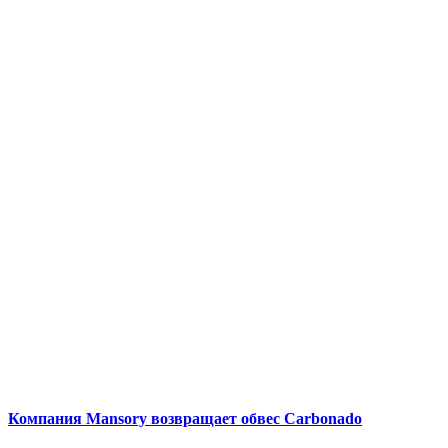
Компания Mansory возвращает обвес Carbonado