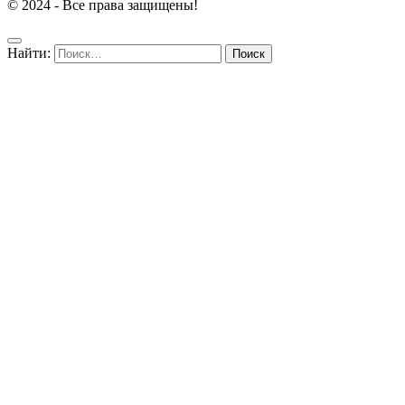
© 2024 - Все права защищены!
Найти: