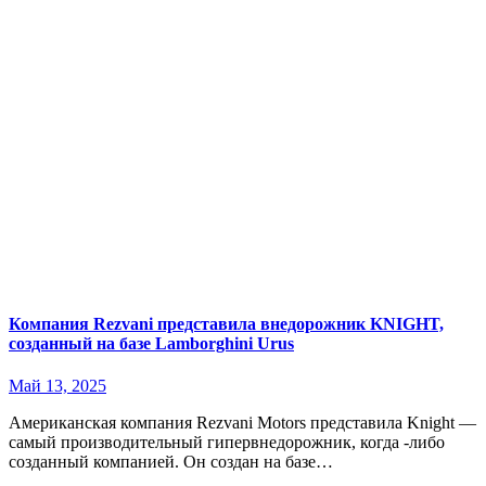
Компания Rezvani представила внедорожник KNIGHT,
созданный на базе Lamborghini Urus
Май 13, 2025
Американская компания Rezvani Motors представила Knight —
самый производительный гипервнедорожник, когда -либо
созданный компанией. Он создан на базе…