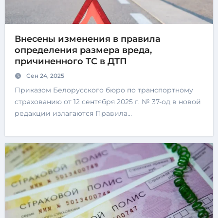
Внесены изменения в правила
определения размера вреда,
причиненного ТС в ДТП
Сен 24, 2025
Приказом Белорусского бюро по транспортному
страхованию от 12 сентября 2025 г. № 37-од в новой
редакции излагаются Правила…