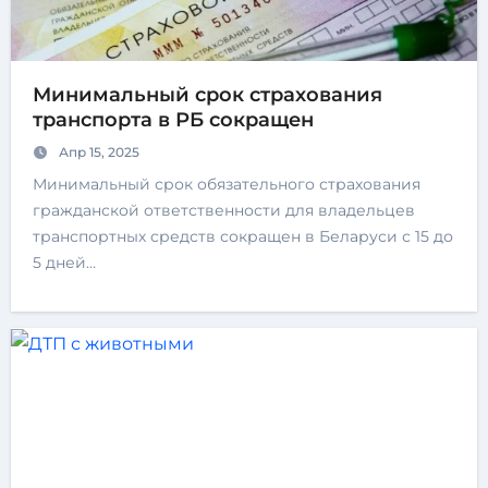
Минимальный срок страхования
транспорта в РБ сокращен
Апр 15, 2025
Минимальный срок обязательного страхования
гражданской ответственности для владельцев
транспортных средств сокращен в Беларуси с 15 до
5 дней…