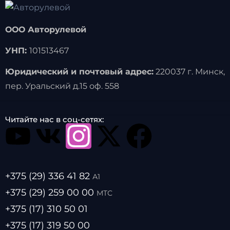
ООО Авторулевой
УНП:
101513467
Юридический и почтовый адрес:
220037 г. Минск,
пер. Уральский д.15 оф. 558
Читайте нас в соц-сетях:
+375 (29) 336 41 82
А1
+375 (29) 259 00 00
МТС
+375 (17) 310 50 01
+375 (17) 319 50 00