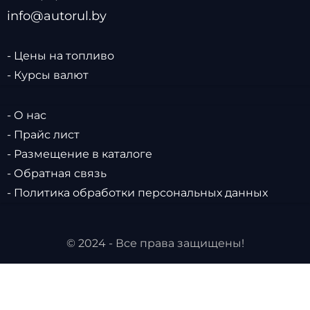
info@autorul.by
- Цены на топливо
- Курсы валют
- О нас
- Прайс лист
- Размещение в каталоге
- Обратная связь
- Политика обработки персональных данных
© 2024 - Все права защищены!