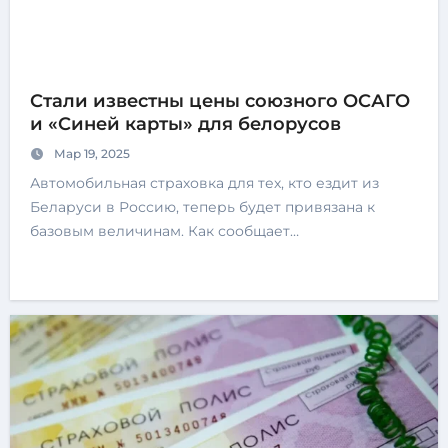
Стали известны цены союзного ОСАГО
и «Синей карты» для белорусов
Мар 19, 2025
Автомобильная страховка для тех, кто ездит из
Беларуси в Россию, теперь будет привязана к
базовым величинам. Как сообщает…