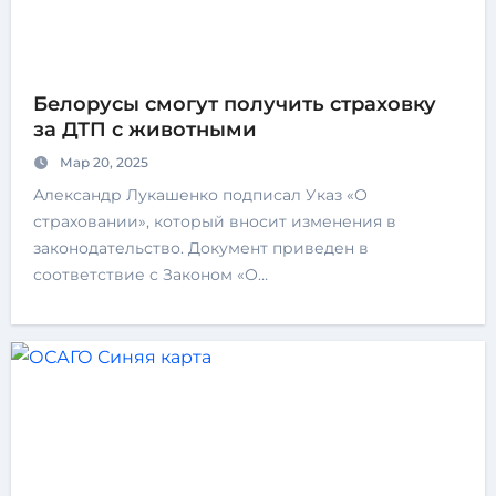
Белорусы смогут получить страховку
за ДТП с животными
Мар 20, 2025
Александр Лукашенко подписал Указ «О
страховании», который вносит изменения в
законодательство. Документ приведен в
соответствие с Законом «О…