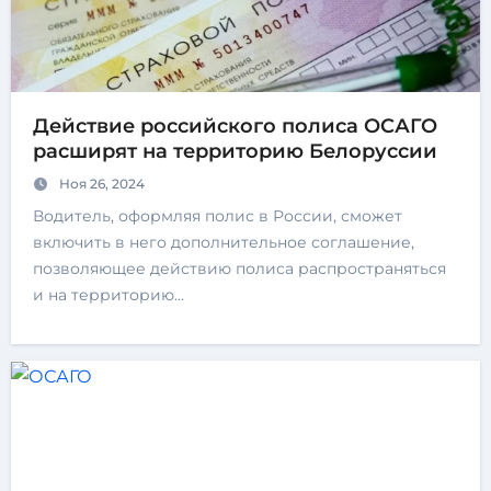
Действие российского полиса ОСАГО
расширят на территорию Белоруссии
Ноя 26, 2024
Водитель, оформляя полис в России, сможет
включить в него дополнительное соглашение,
позволяющее действию полиса распространяться
и на территорию…