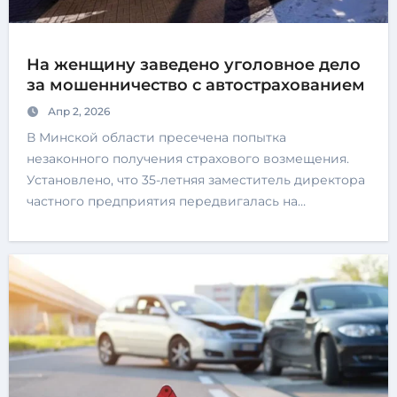
На женщину заведено уголовное дело
за мошенничество с автострахованием
Апр 2, 2026
В Минской области пресечена попытка
незаконного получения страхового возмещения.
Установлено, что 35-летняя заместитель директора
частного предприятия передвигалась на…