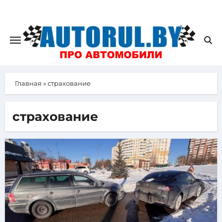
Главная
»
страхование
страхование