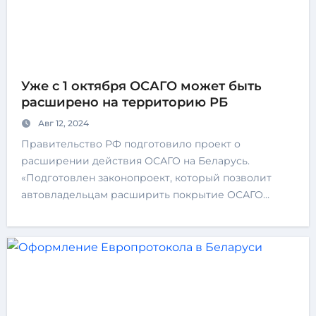
Уже с 1 октября ОСАГО может быть
расширено на территорию РБ
Авг 12, 2024
Правительство РФ подготовило проект о
расширении действия ОСАГО на Беларусь.
«Подготовлен законопроект, который позволит
автовладельцам расширить покрытие ОСАГО…