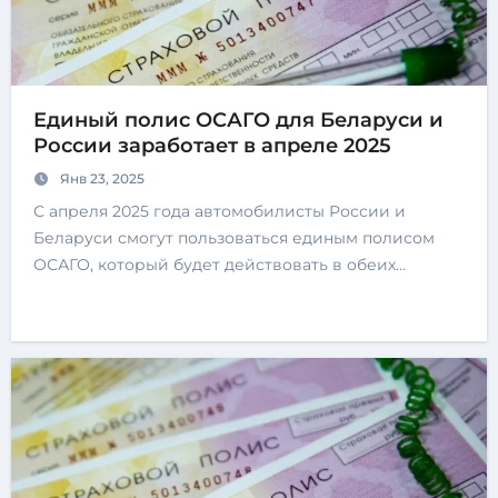
Единый полис ОСАГО для Беларуси и
России заработает в апреле 2025
Янв 23, 2025
С апреля 2025 года автомобилисты России и
Беларуси смогут пользоваться единым полисом
ОСАГО, который будет действовать в обеих…