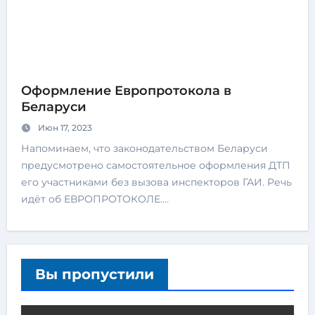
Оформление Европротокола в
Беларуси
Июн 17, 2023
Напоминаем, что законодательством Беларуси
предусмотрено самостоятельное оформления ДТП
его участниками без вызова инспекторов ГАИ. Речь
идёт об ЕВРОПРОТОКОЛЕ.…
Вы пропустили