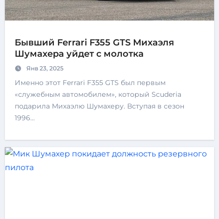
Бывший Ferrari F355 GTS Михаэля
Шумахера уйдет с молотка
Янв 23, 2025
Именно этот Ferrari F355 GTS был первым
«служебным автомобилем», который Scuderia
подарила Михаэлю Шумахеру. Вступая в сезон
1996…