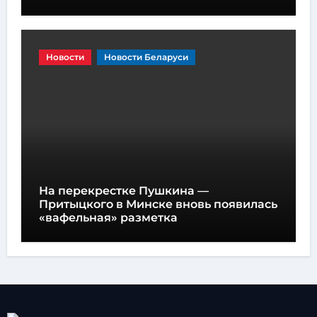
Новости
Новости Беларуси
На перекрестке Пушкина —
Притыцкого в Минске вновь появилась
«вафельная» разметка