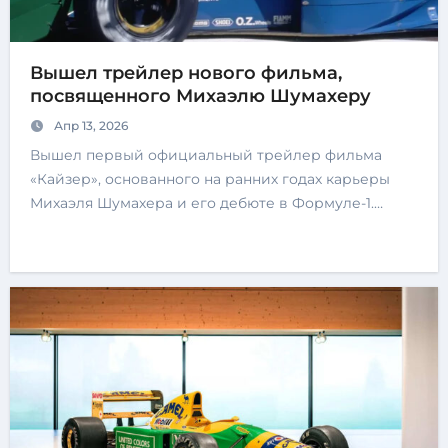
Вышел трейлер нового фильма,
посвященного Михаэлю Шумахеру
Апр 13, 2026
Вышел первый официальный трейлер фильма
«Кайзер», основанного на ранних годах карьеры
Михаэля Шумахера и его дебюте в Формуле-1.…