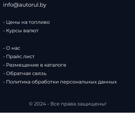
info@autorul.by
- Цены на топливо
- Курсы валют
- О нас
- Прайс лист
- Размещение в каталоге
- Обратная связь
- Политика обработки персональных данных
© 2024 - Все права защищены!