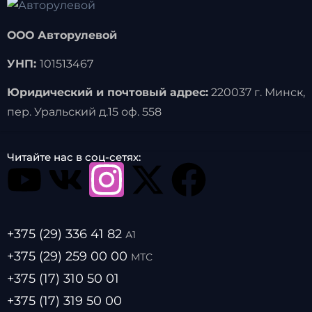
ООО Авторулевой
УНП:
101513467
Юридический и почтовый адрес:
220037 г. Минск,
пер. Уральский д.15 оф. 558
Читайте нас в соц-сетях:
+375 (29) 336 41 82
А1
+375 (29) 259 00 00
МТС
+375 (17) 310 50 01
+375 (17) 319 50 00