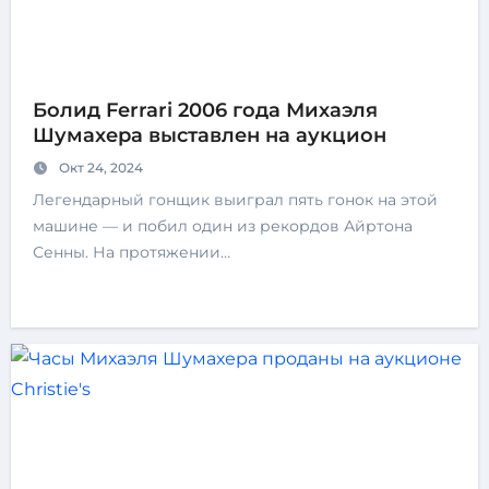
Болид Ferrari 2006 года Михаэля
Шумахера выставлен ​​на аукцион
Окт 24, 2024
Легендарный гонщик выиграл пять гонок на этой
машине — и побил один из рекордов Айртона
Сенны. На протяжении…