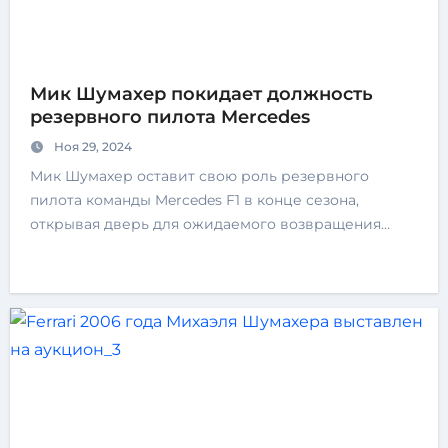
Мик Шумахер покидает должность
резервного пилота Mercedes
Ноя 29, 2024
Мик Шумахер оставит свою роль резервного
пилота команды Mercedes F1 в конце сезона,
открывая дверь для ожидаемого возвращения…