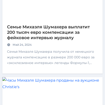
Семье Михаэля Шумахера выплатит
200 тысяч евро компенсации за
фейковое интервью журналу
Май 24, 2024
Семья Михаэля Шумахера получила от немецкого
журнала компенсацию в размере 200 000 евро за
«эксклюзивное интервью» легенды Формулы-1,…