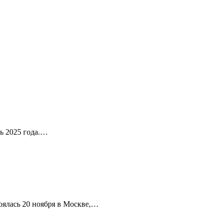
ль 2025 года.…
оялась 20 ноября в Москве,…