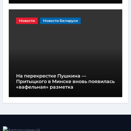
Новости
Новости Беларуси
На перекрестке Пушкина —
Притыцкого в Минске вновь появилась
«вафельная» разметка