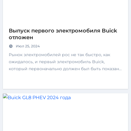
Выпуск первого электромобиля Buick
отложен
Июл 25, 2024
Рынок электромобилей рос не так быстро, как
ожидалось, и первый электромобиль Buick,
который первоначально должен был быть показан…