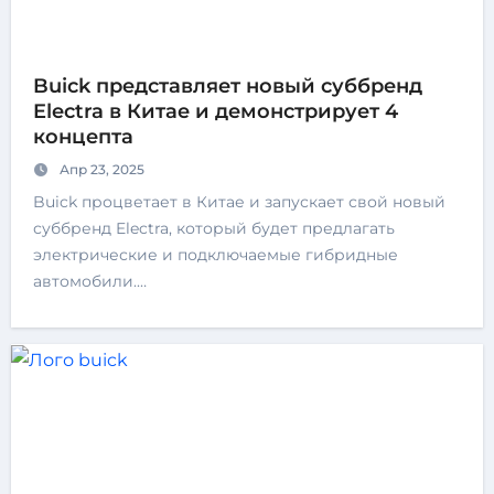
Buick представляет новый суббренд
Electra в Китае и демонстрирует 4
концепта
Апр 23, 2025
Buick процветает в Китае и запускает свой новый
суббренд Electra, который будет предлагать
электрические и подключаемые гибридные
автомобили.…