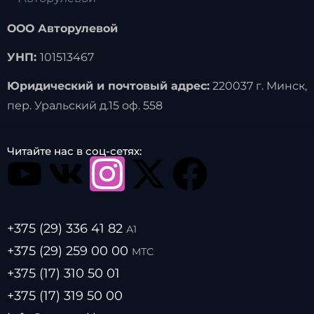
ООО Авторулевой
УНП:
101513467
Юридический и почтовый адрес:
220037 г. Минск,
пер. Уральский д.15 оф. 558
Читайте нас в соц-сетях:
+375 (29) 336 41 82
А1
+375 (29) 259 00 00
МТС
+375 (17) 310 50 01
+375 (17) 319 50 00