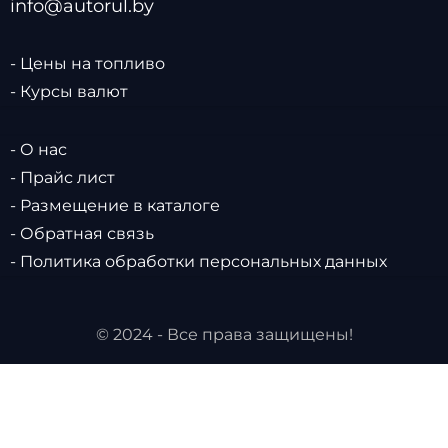
info@autorul.by
- Цены на топливо
- Курсы валют
- О нас
- Прайс лист
- Размещение в каталоге
- Обратная связь
- Политика обработки персональных данных
© 2024 - Все права защищены!