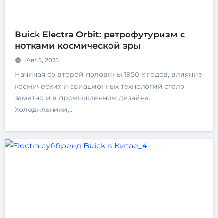
Buick Electra Orbit: ретрофутуризм с
нотками космической эры
Авг 5, 2025
Начиная со второй половины 1950-х годов, влияние
космических и авиационных технологий стало
заметно и в промышленном дизайне.
Холодильники,…