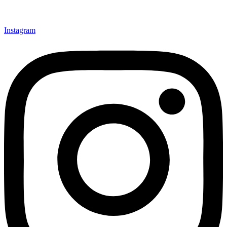
Instagram