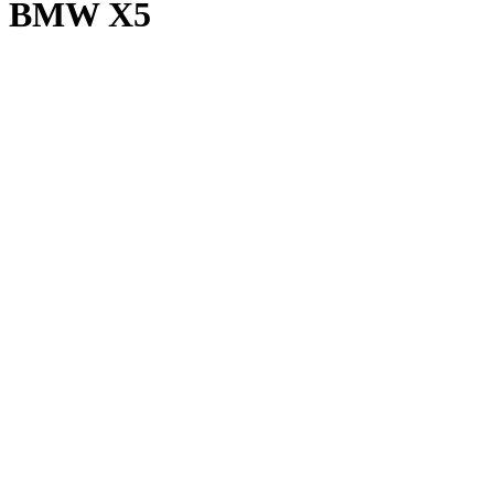
BMW X5