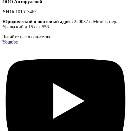
ООО Авторулевой
УНП:
101513467
Юридический и почтовый адрес:
220037 г. Минск, пер.
Уральский д.15 оф. 558
Читайте нас в соц-сетях:
Youtube