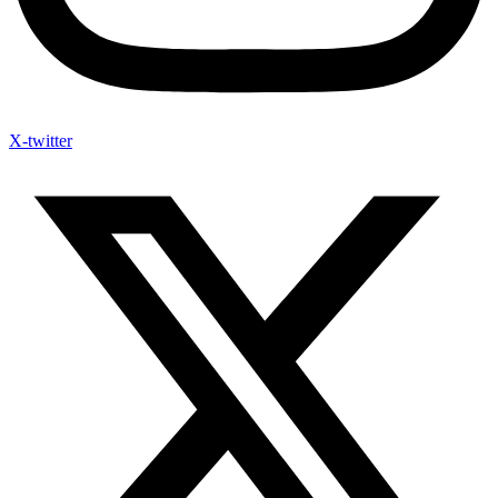
X-twitter