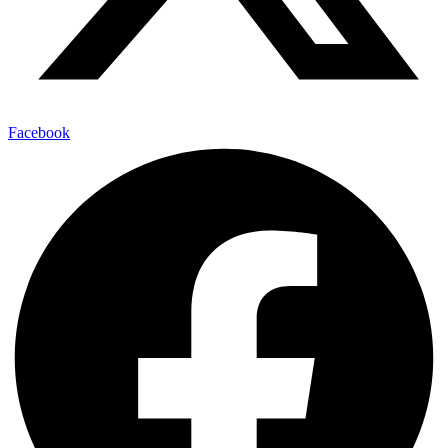
Facebook