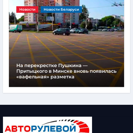
Новости
Новости Беларуси
На перекрестке Пушкина —
Притыцкого в Минске вновь появилась
«вафельная» разметка