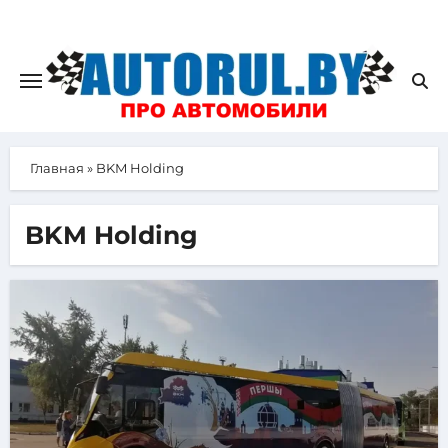
Главная
»
BKM Holding
BKM Holding