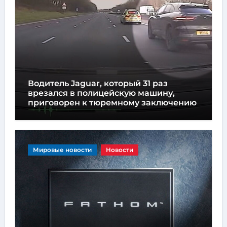
Водитель Jaguar, который 31 раз
врезался в полицейскую машину,
приговорен к тюремному заключению
Мировые новости
Новости