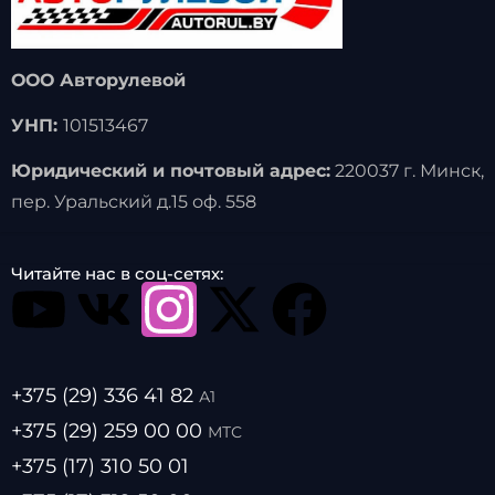
ООО Авторулевой
УНП:
101513467
Юридический и почтовый адрес:
220037 г. Минск,
пер. Уральский д.15 оф. 558
Читайте нас в соц-сетях:
+375 (29) 336 41 82
А1
+375 (29) 259 00 00
МТС
+375 (17) 310 50 01