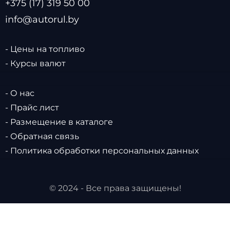
+375 (17) 319 50 00
info@autorul.by
- Цены на топливо
- Курсы валют
- О нас
- Прайс лист
- Размещение в каталоге
- Обратная связь
- Политика обработки персональных данных
© 2024 - Все права защищены!