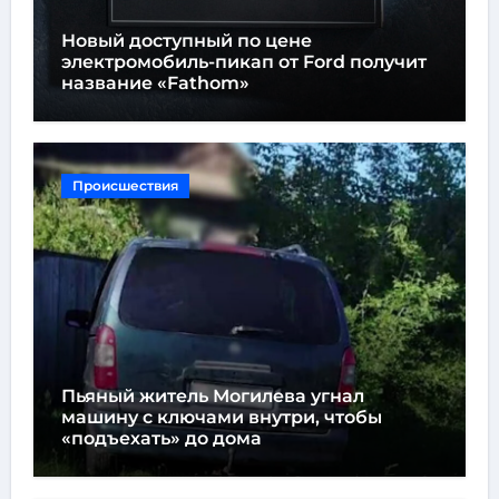
Новый доступный по цене
электромобиль-пикап от Ford получит
название «Fathom»
Происшествия
Пьяный житель Могилева угнал
машину с ключами внутри, чтобы
«подъехать» до дома