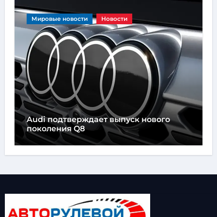
Мировые новости
Новости
Audi подтверждает выпуск нового
поколения Q8