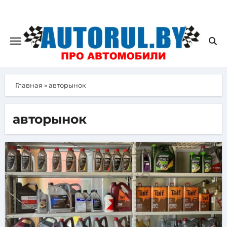
Главная
»
авторынок
авторынок