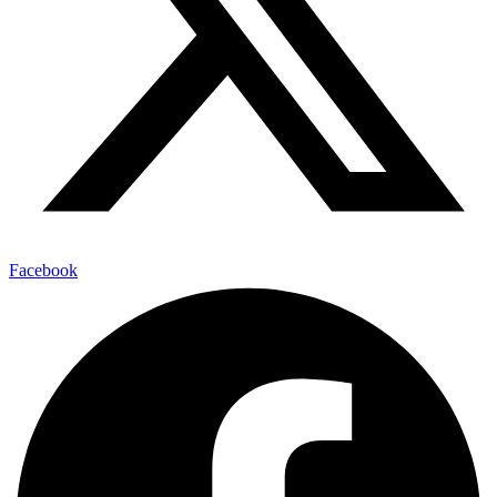
Facebook