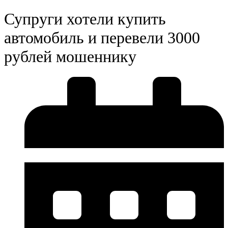
Супруги хотели купить
автомобиль и перевели 3000
рублей мошеннику