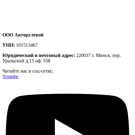
ООО Авторулевой
УНП:
101513467
Юридический и почтовый адрес:
220037 г. Минск, пер.
Уральский д.15 оф. 558
Читайте нас в соц-сетях:
Youtube