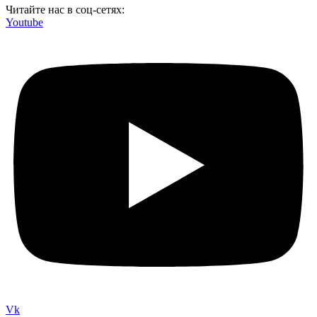
Читайте нас в соц-сетях:
Youtube
Vk