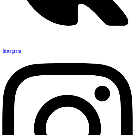
Instagram