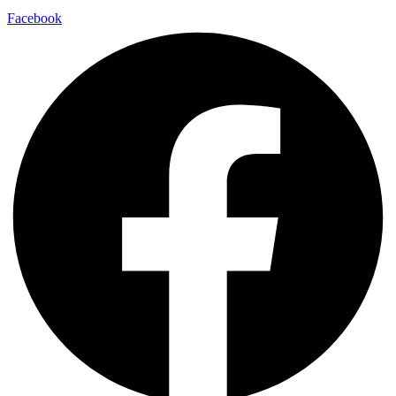
Facebook