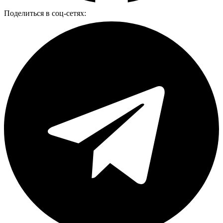
Поделиться в соц-сетях: