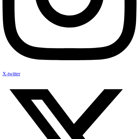
X-twitter