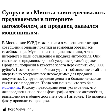
Супруги из Минска заинтересовались
продаваемым в интернете
автомобилем, но продавец оказался
мошенником.
В Московское РУВД с заявлением о мошенничестве при
совершении онлайн-покупки автомобиля обратилась
семейная пара. Мужчина и женщина пояснили, что в
интернете нашли объявление о продаже автомобиля. Они
связались с продавцом для обсуждения деталей сделки.
Продавец попросил в качестве залога перечислить ему 3000
рублей. После этого он обещал удалить объявление с сайта и
оперативно оформить все необходимые для продажи
документы. Супруги перевели деньги и больше не смогли
связаться с продавцов. Тогда они поняли, что это был
мошенник
. К слову, правоохранители установили, что
лжепродавец использовал фотографии чужого автомобиля,
размещенные в общем доступе в сети Интернет. По данному
факту проводится проверка.
Post Views:
443