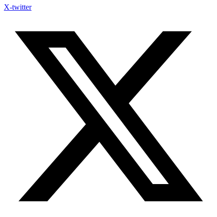
X-twitter