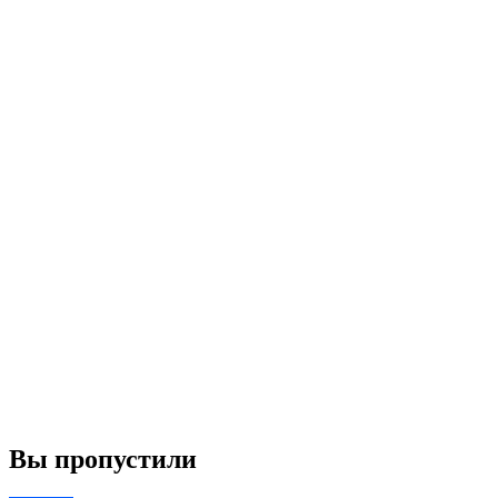
Вы пропустили