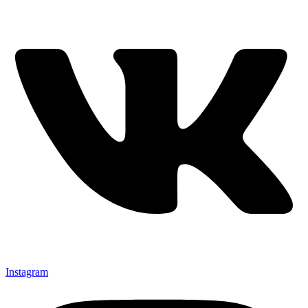
Instagram