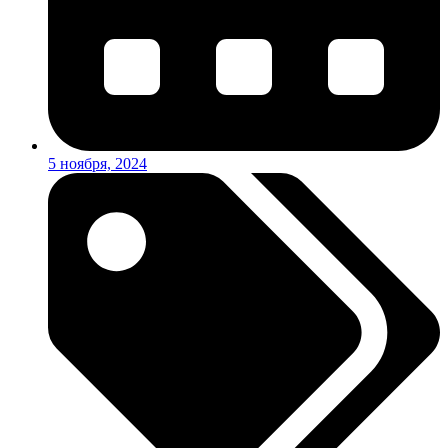
5 ноября, 2024