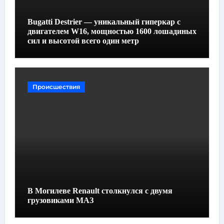
Bugatti Destrier — уникальный гиперкар с
двигателем W16, мощностью 1600 лошадиных
сил и высотой всего один метр
Происшествия
В Могилеве Renault столкнулся с двумя
грузовиками МАЗ