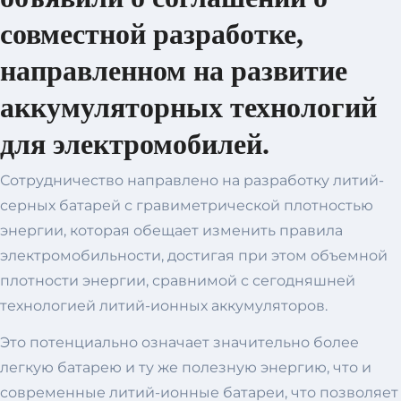
совместной разработке,
направленном на развитие
аккумуляторных технологий
для электромобилей.
Сотрудничество направлено на разработку литий-
серных батарей с гравиметрической плотностью
энергии, которая обещает изменить правила
электромобильности, достигая при этом объемной
плотности энергии, сравнимой с сегодняшней
технологией литий-ионных аккумуляторов.
Это потенциально означает значительно более
легкую батарею и ту же полезную энергию, что и
современные литий-ионные батареи, что позволяет