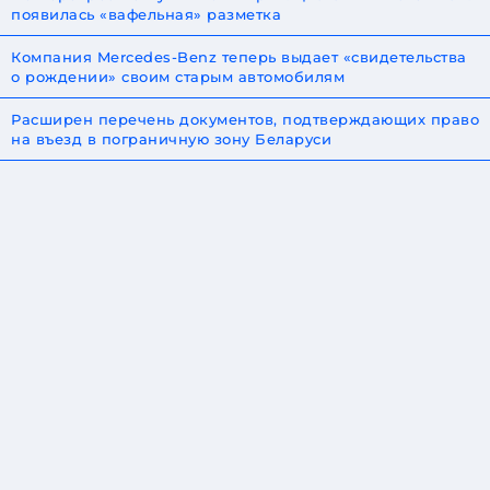
появилась «вафельная» разметка
Компания Mercedes-Benz теперь выдает «свидетельства
о рождении» своим старым автомобилям
Расширен перечень документов, подтверждающих право
на въезд в пограничную зону Беларуси