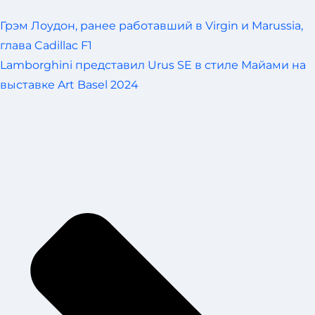
Грэм Лоудон, ранее работавший в Virgin и Marussia,
глава Cadillac F1
Lamborghini представил Urus SE в стиле Майами на
выставке Art Basel 2024