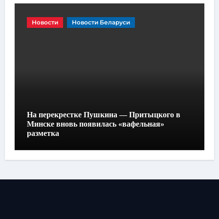
Новости
Новости Беларуси
На перекрестке Пушкина — Притыцкого в
Минске вновь появилась «вафельная»
разметка