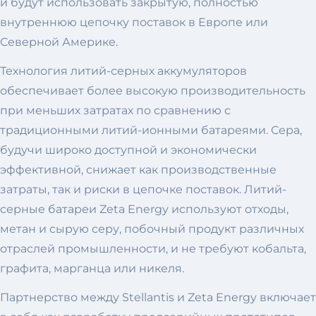
и будут использовать закрытую, полностью
внутреннюю цепочку поставок в Европе или
Северной Америке.
Технология литий-серных аккумуляторов
обеспечивает более высокую производительность
при меньших затратах по сравнению с
традиционными литий-ионными батареями. Сера,
будучи широко доступной и экономически
эффективной, снижает как производственные
затраты, так и риски в цепочке поставок. Литий-
серные батареи Zeta Energy используют отходы,
метан и сырую серу, побочный продукт различных
отраслей промышленности, и не требуют кобальта,
графита, марганца или никеля.
Партнерство между Stellantis и Zeta Energy включает