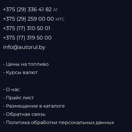
+375 (29) 336 41 82
А1
+375 (29) 259 00 00
МТС
+375 (17) 310 50 01
+375 (17) 319 50 00
info@autorul.by
- Цены на топливо
- Курсы валют
- О нас
- Прайс лист
- Размещение в каталоге
- Обратная связь
- Политика обработки персональных данных