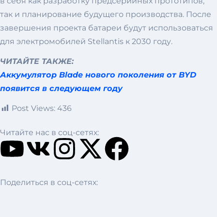
в себя как разработку предсерийных прототипов,
так и планирование будущего производства. После
завершения проекта батареи будут использоваться
для электромобилей Stellantis к 2030 году.
ЧИТАЙТЕ ТАКЖЕ:
Аккумулятор Blade нового поколения от BYD
появится в следующем году
Post Views:
436
Читайте нас в соц-сетях:
Поделиться в соц-сетях: