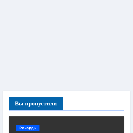
Вы пропустили
Рекорды