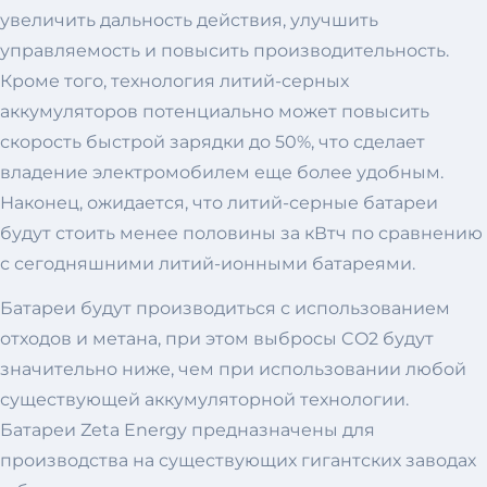
увеличить дальность действия, улучшить
управляемость и повысить производительность.
Кроме того, технология литий-серных
аккумуляторов потенциально может повысить
скорость быстрой зарядки до 50%, что сделает
владение электромобилем еще более удобным.
Наконец, ожидается, что литий-серные батареи
будут стоить менее половины за кВтч по сравнению
с сегодняшними литий-ионными батареями.
Батареи будут производиться с использованием
отходов и метана, при этом выбросы CO2 будут
значительно ниже, чем при использовании любой
существующей аккумуляторной технологии.
Батареи Zeta Energy предназначены для
производства на существующих гигантских заводах