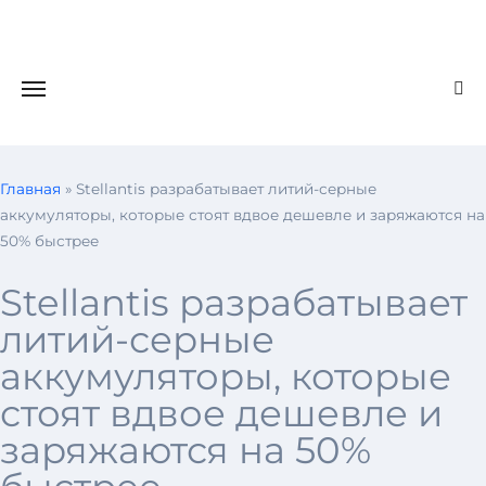
Главная
»
Stellantis разрабатывает литий-серные
аккумуляторы, которые стоят вдвое дешевле и заряжаются на
50% быстрее
Stellantis разрабатывает
литий-серные
аккумуляторы, которые
стоят вдвое дешевле и
заряжаются на 50%