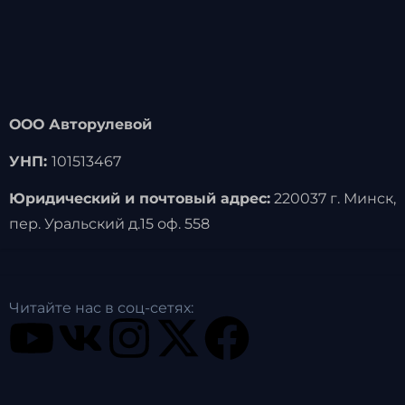
ООО Авторулевой
УНП:
101513467
Юридический и почтовый адрес:
220037 г. Минск,
пер. Уральский д.15 оф. 558
Читайте нас в соц-сетях: