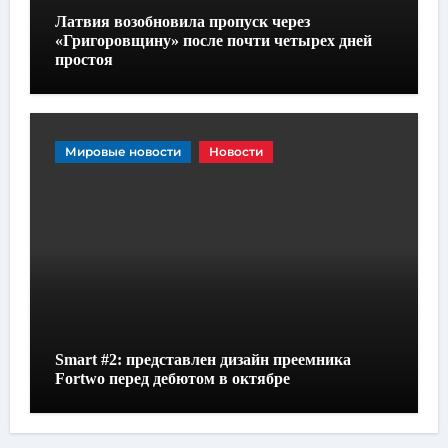
Латвия возобновила пропуск через
«Григоровщину» после почти четырех дней
простоя
Мировые новости
Новости
Smart #2: представлен дизайн преемника
Fortwo перед дебютом в октябре