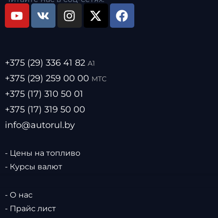
+375 (29) 336 41 82
А1
+375 (29) 259 00 00
МТС
+375 (17) 310 50 01
+375 (17) 319 50 00
info@autorul.by
- Цены на топливо
- Курсы валют
- О нас
- Прайс лист