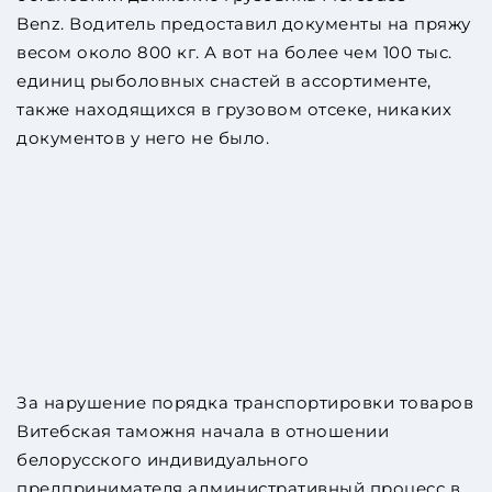
Benz. Водитель предоставил документы на пряжу
весом около 800 кг. А вот на более чем 100 тыс.
единиц рыболовных снастей в ассортименте,
также находящихся в грузовом отсеке, никаких
документов у него не было.
За нарушение порядка транспортировки товаров
Витебская таможня начала в отношении
белорусского индивидуального
предпринимателя административный процесс в