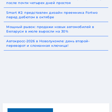
после почти четырех дней простоя
Smart #2: представлен дизайн преемника Fortwo
перед дебютом в октябре
Мощный рывок: продажи новых автомобилей в
Беларуси в июле выросли на 30%
Автокросс-2026 в Новолукомле: день второй-
переворот и сломанная ключица!