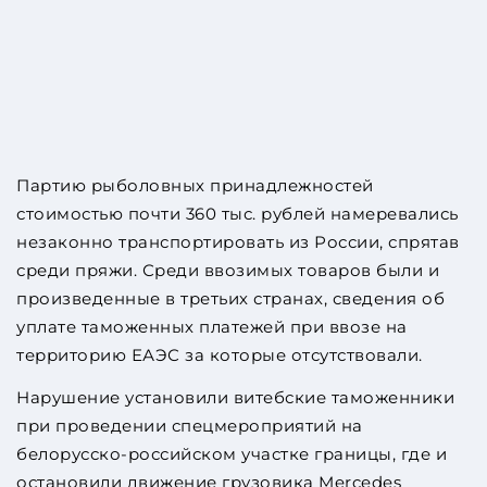
Партию рыболовных принадлежностей
стоимостью почти 360 тыс. рублей намеревались
незаконно транспортировать из России, спрятав
среди пряжи. Среди ввозимых товаров были и
произведенные в третьих странах, сведения об
уплате таможенных платежей при ввозе на
территорию ЕАЭС за которые отсутствовали.
Нарушение установили витебские таможенники
при проведении спецмероприятий на
белорусско-российском участке границы, где и
остановили движение грузовика Mercedes