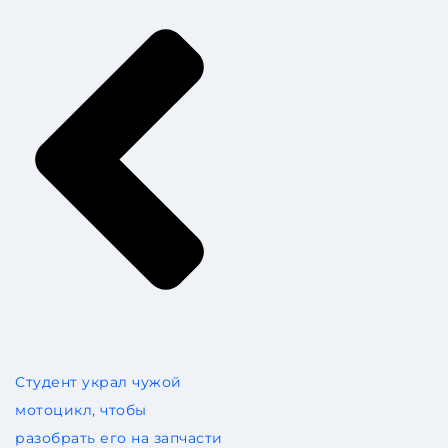
Студент украл чужой
мотоцикл, чтобы
разобрать его на запчасти