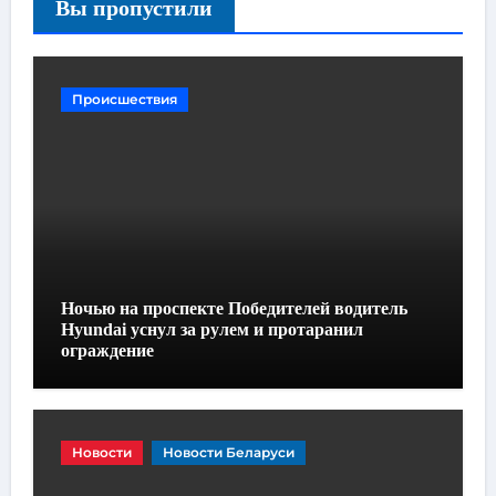
Вы пропустили
Происшествия
Ночью на проспекте Победителей водитель
Hyundai уснул за рулем и протаранил
ограждение
Новости
Новости Беларуси