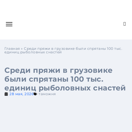
Главная
»
Среди пряжи в грузовике были спрятаны 100 тыс.
единиц рыболовных снастей
Среди пряжи в грузовике
были спрятаны 100 тыс.
единиц рыболовных снастей
28 мая, 2026
таможня