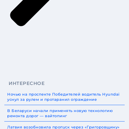
ИНТЕРЕСНОЕ
Ночью на проспекте Победителей водитель Hyundai
уснул за рулем и протаранил ограждение
В Беларуси начали применять новую технологию
ремонта дорог — вайтопинг
Латвия возобновила пропуск через «Григоровщину»