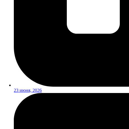
23 июня, 2026