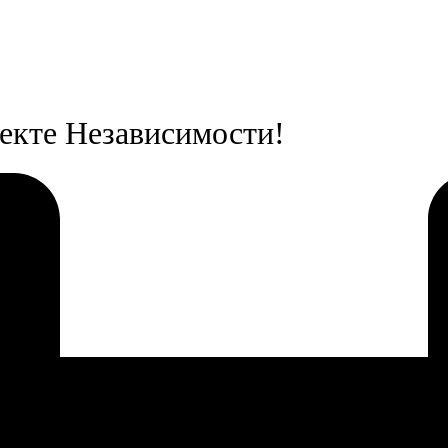
екте Независимости!