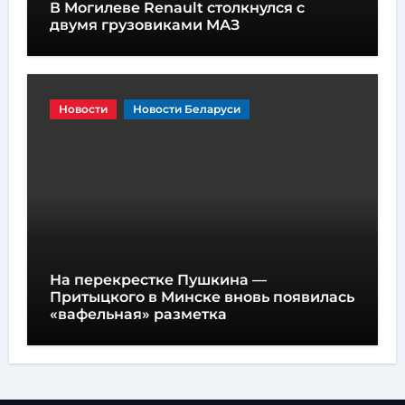
В Могилеве Renault столкнулся с
двумя грузовиками МАЗ
Новости
Новости Беларуси
На перекрестке Пушкина —
Притыцкого в Минске вновь появилась
«вафельная» разметка