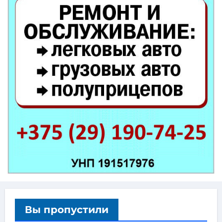
Вы пропустили