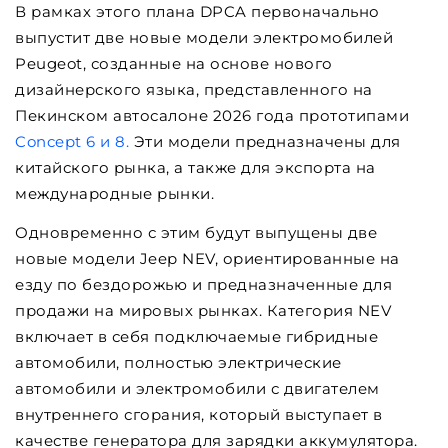
В рамках этого плана DPCA первоначально
выпустит две новые модели электромобилей
Peugeot, созданные на основе нового
дизайнерского языка, представленного на
Пекинском автосалоне 2026 года прототипами
Concept 6 и 8.
Эти модели предназначены для
китайского рынка, а также для экспорта на
международные рынки.
Одновременно с этим будут выпущены две
новые модели Jeep NEV, ориентированные на
езду по бездорожью и предназначенные для
продажи на мировых рынках. Категория NEV
включает в себя подключаемые гибридные
автомобили, полностью электрические
автомобили и электромобили с двигателем
внутреннего сгорания, который выступает в
качестве генератора для зарядки аккумулятора.