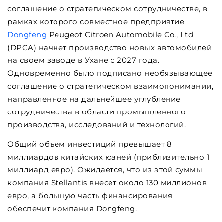
соглашение о стратегическом сотрудничестве, в
рамках которого совместное предприятие
Dongfeng
Peugeot Citroen Automobile Co., Ltd
(DPCA) начнет производство новых автомобилей
на своем заводе в Ухане с 2027 года.
Одновременно было подписано необязывающее
соглашение о стратегическом взаимопонимании,
направленное на дальнейшее углубление
сотрудничества в области промышленного
производства, исследований и технологий.
Общий объем инвестиций превышает 8
миллиардов китайских юаней (приблизительно 1
миллиард евро). Ожидается, что из этой суммы
компания Stellantis внесет около 130 миллионов
евро, а большую часть финансирования
обеспечит компания Dongfeng.