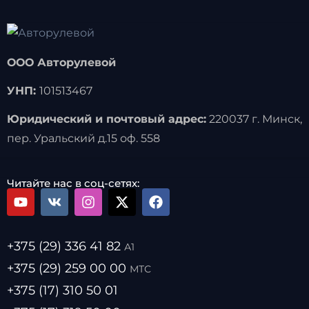
ООО Авторулевой
УНП:
101513467
Юридический и почтовый адрес:
220037 г. Минск,
пер. Уральский д.15 оф. 558
Читайте нас в соц-сетях:
+375 (29) 336 41 82
А1
+375 (29) 259 00 00
МТС
+375 (17) 310 50 01