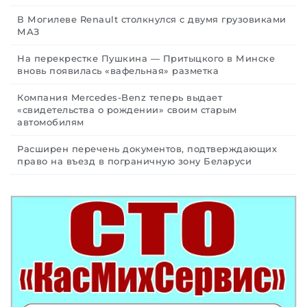
В Могилеве Renault столкнулся с двумя грузовиками
МАЗ
На перекрестке Пушкина — Притыцкого в Минске
вновь появилась «вафельная» разметка
Компания Mercedes-Benz теперь выдает
«свидетельства о рождении» своим старым
автомобилям
Расширен перечень документов, подтверждающих
право на въезд в пограничную зону Беларуси