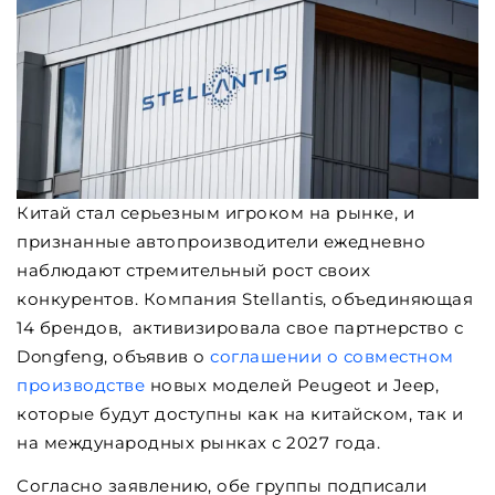
Китай стал серьезным игроком на рынке, и
признанные автопроизводители ежедневно
наблюдают стремительный рост своих
конкурентов. Компания Stellantis, объединяющая
14 брендов, активизировала свое партнерство с
Dongfeng, объявив о
соглашении о совместном
производстве
новых моделей Peugeot и Jeep,
которые будут доступны как на китайском, так и
на международных рынках с 2027 года.
Согласно заявлению, обе группы подписали