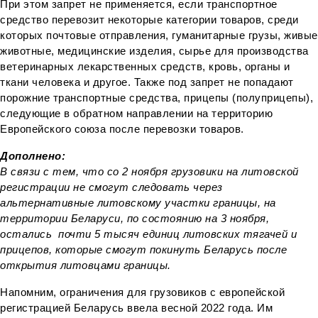
При этом запрет не применяется, если транспортное
средство перевозит некоторые категории товаров, среди
которых почтовые отправления, гуманитарные грузы, живые
животные, медицинские изделия, сырье для производства
ветеринарных лекарственных средств, кровь, органы и
ткани человека и другое. Также под запрет не попадают
порожние транспортные средства, прицепы (полуприцепы),
следующие в обратном направлении на территорию
Европейского союза после перевозки товаров.
Дополнено:
В связи с тем, что со 2 ноября грузовики на литовской
регистрации не смогут следовать через
альтернативные литовскому участки границы, на
территории Беларуси, по состоянию на 3 ноября,
остались почти 5 тысяч единиц литовских тягачей и
прицепов, которые смогут покинуть Беларусь после
открытия литовцами границы.
Напомним, ограничения для грузовиков с европейской
регистрацией Беларусь ввела весной 2022 года. Им