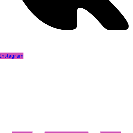
Instagram