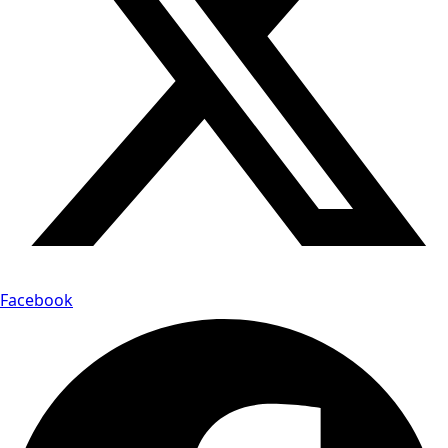
Facebook