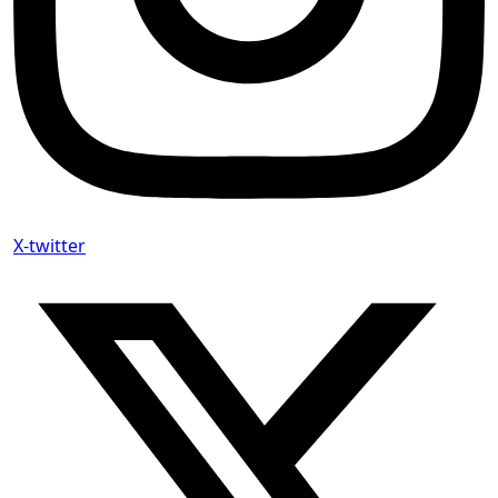
X-twitter