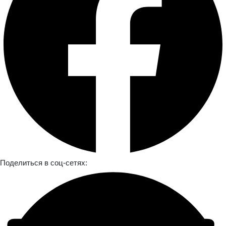
Поделиться в соц-сетях: