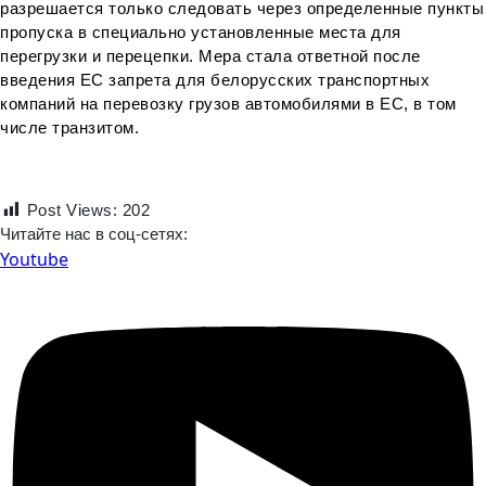
разрешается только следовать через определенные пункты
пропуска в специально установленные места для
перегрузки и перецепки. Мера стала ответной после
введения ЕС запрета для белорусских транспортных
компаний на перевозку грузов автомобилями в ЕС, в том
числе транзитом.
Post Views:
202
Читайте нас в соц-сетях:
Youtube