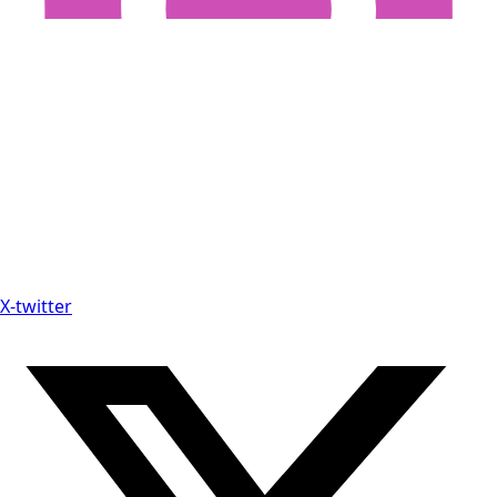
X-twitter