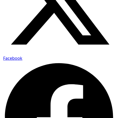
Facebook