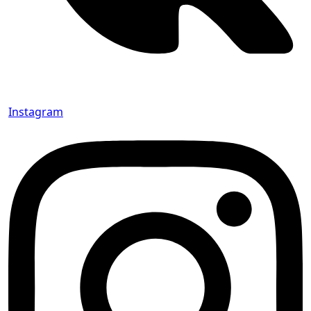
Instagram