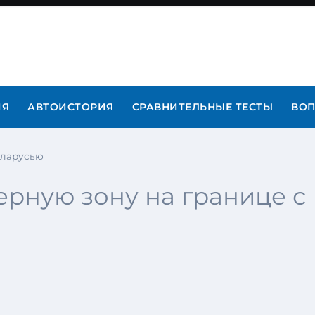
ИЯ
АВТОИСТОРИЯ
СРАВНИТЕЛЬНЫЕ ТЕСТЫ
ВОП
еларусью
рную зону на границе с