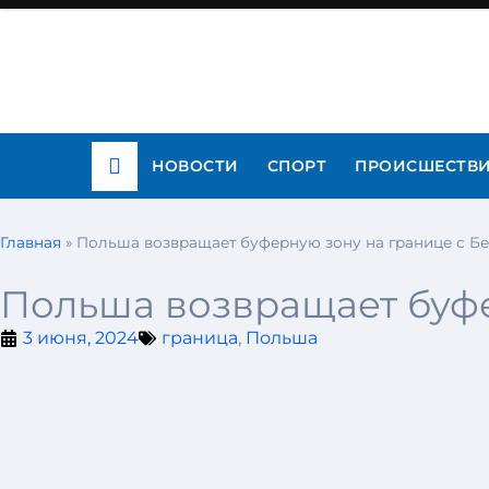
НОВОСТИ
СПОРТ
ПРОИСШЕСТВ
Главная
»
Польша возвращает буферную зону на границе с Б
Польша возвращает буфе
3 июня, 2024
граница
,
Польша