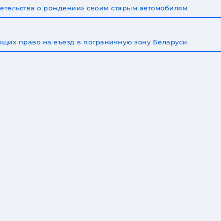
детельства о рождении» своим старым автомобилям
щих право на въезд в пограничную зону Беларуси