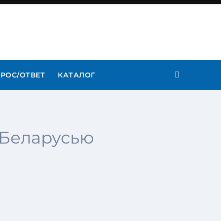
РОС/ОТВЕТ
КАТАЛОГ
 Беларусью