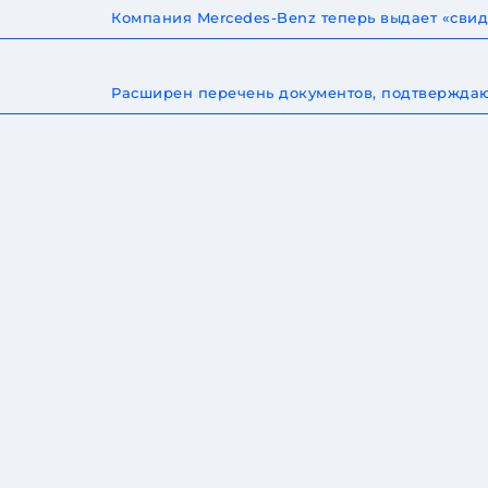
Компания Mercedes-Benz теперь выдает «сви
Расширен перечень документов, подтверждаю