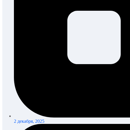
2 декабря, 2025