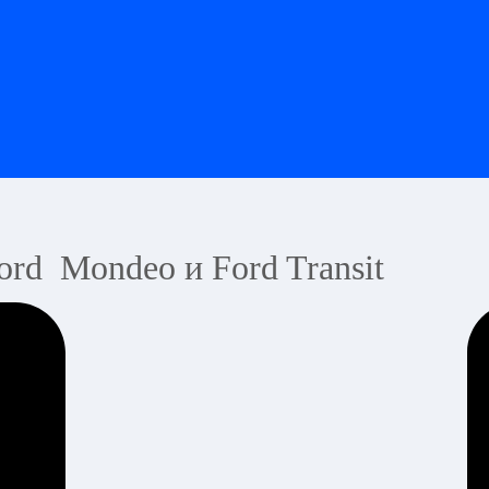
rd Mondeo и Ford Transit